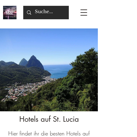
Hotels auf St. Lucia
Hier findet ihr die besten Hotels auf