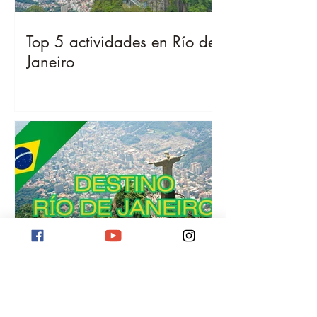
Top 5 actividades en Río de
Janeiro
Destino Río de Janeiro