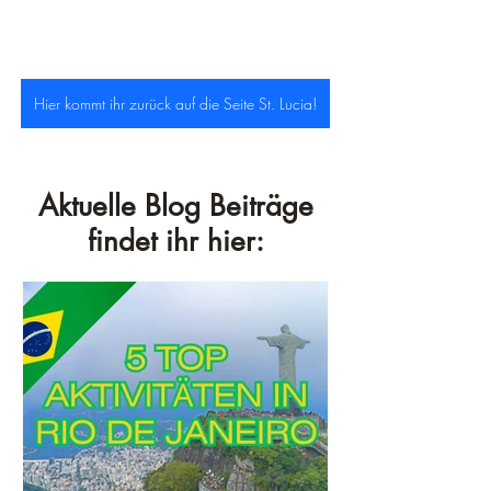
Hier kommt ihr zurück auf die Seite St. Lucia!
Aktuelle Blog Beiträge
findet ihr hier: