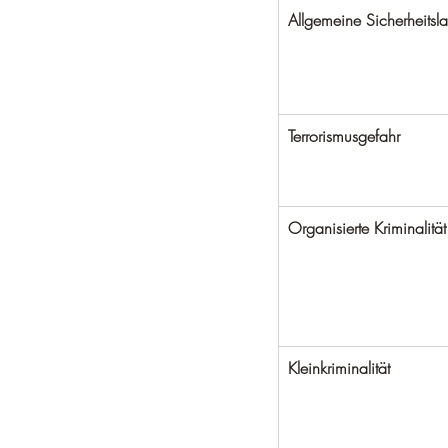
Allgemeine Sicherheitsl
Terrorismusgefahr
Organisierte Kriminalität
Kleinkriminalität