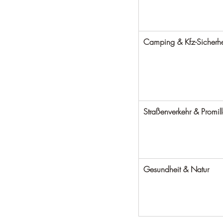
Camping & Kfz-Sicherhe
Straßenverkehr & Promil
Gesundheit & Natur