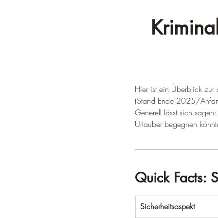
Kriminal
Hier ist ein Überblick zur 
(Stand Ende 2025/Anfa
Generell lässt sich sagen: 
Urlauber begegnen könnten
Quick Facts: S
Sicherheitsaspekt