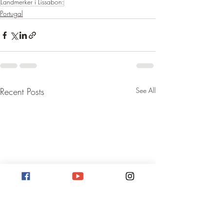
Landmerker i Lissabon:
Portugal
Recent Posts
See All