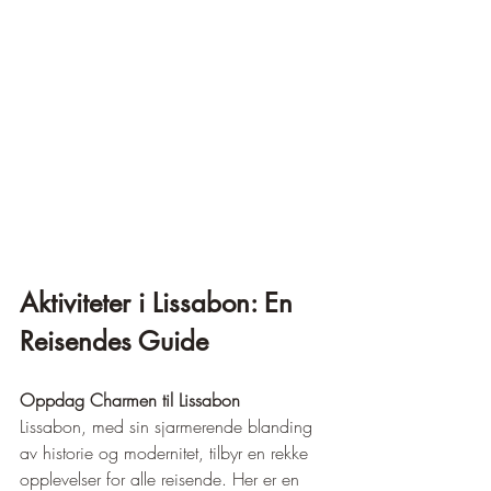
Aktiviteter i Lissabon: En 
Reisendes Guide
Oppdag Charmen til Lissabon
Lissabon, med sin sjarmerende blanding 
av historie og modernitet, tilbyr en rekke 
opplevelser for alle reisende. Her er en 