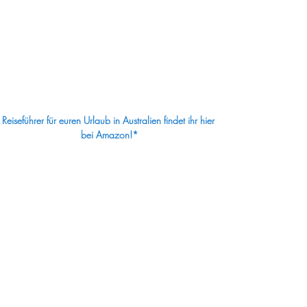
Reiseführer für euren Urlaub in Australien findet ihr hier 
bei Amazon!*