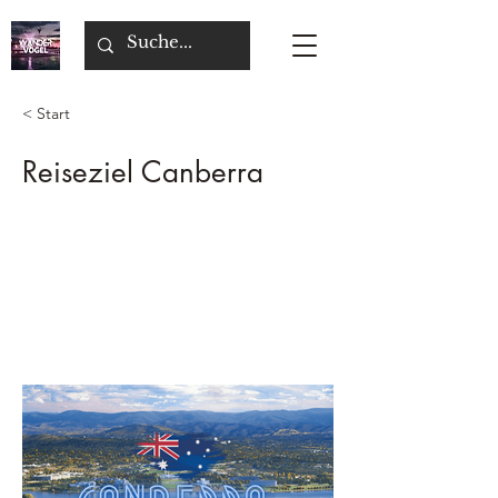
< Start
Reiseziel Canberra