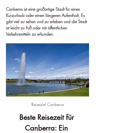
Canberra ist eine großartige Stadt für einen 
Kurzurlaub oder einen längeren Aufenthalt. Es 
gibt viel zu sehen und zu erleben und die Stadt 
ist leicht zu Fuß oder mit öffentlichen 
Verkehrsmitteln zu erkunden.
Reiseziel Canberra
Beste Reisezeit für 
Canberra: Ein 