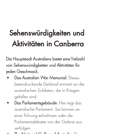
Sehenswürdigkeiten und 
Aktivitäten in Canberra
Die Hauptstadt Australiens bietet eine Vielzahl 
von Sehenswürdigkeiten und Aktivitäten für 
jeden Geschmack.
Das Australian War Memorial:
 Dieses 
beeindruckende Denkmal erinnert an die 
australischen Soldaten, die in Kriegen 
gefallen sind.
Das Parlamentsgebäude:
 Hier tagt das 
australische Parlament. Sie können an 
einer Führung teilnehmen oder die 
Parlamentsdebatte von der Galerie aus 
verfolgen.