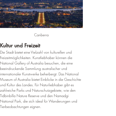
Canberra
Kultur und Freizeit
Die Stadt bietet eine Vielzahl von kulturellen und 
Freizeitmöglichkeiten. Kunstliebhaber können die 
National Gallery of Australia besuchen, die eine 
beeindruckende Sammlung australischer und 
internationaler Kunstwerke beherbergt. Das National 
Museum of Australia bietet Einblicke in die Geschichte 
und Kultur des Landes. 
Für Naturliebhaber gibt es 
zahlreiche Parks und Naturschutzgebiete, wie den 
Tidbinbilla Nature Reserve und den Namadgi 
National Park, die sich ideal für Wanderungen und 
Tierbeobachtungen eignen
.