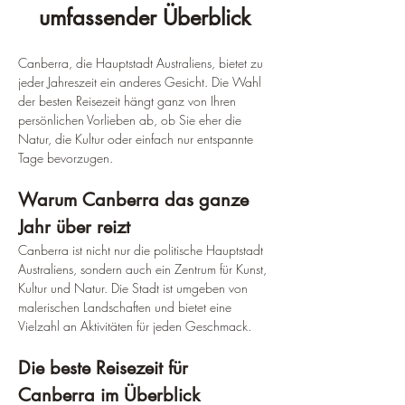
umfassender Überblick
Canberra, die Hauptstadt Australiens, bietet zu 
jeder Jahreszeit ein anderes Gesicht. Die Wahl 
der besten Reisezeit hängt ganz von Ihren 
persönlichen Vorlieben ab, ob Sie eher die 
Natur, die Kultur oder einfach nur entspannte 
Tage bevorzugen.
Warum Canberra das ganze 
Jahr über reizt
Canberra ist nicht nur die politische Hauptstadt 
Australiens, sondern auch ein Zentrum für Kunst, 
Kultur und Natur. Die Stadt ist umgeben von 
malerischen Landschaften und bietet eine 
Vielzahl an Aktivitäten für jeden Geschmack.
Die beste Reisezeit für 
Canberra im Überblick