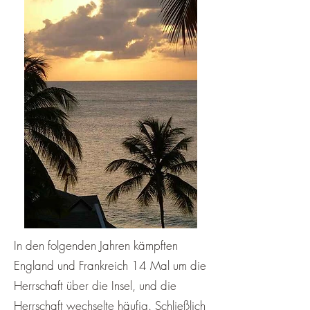
In den folgenden Jahren kämpften
England und Frankreich 14 Mal um die
Herrschaft über die Insel, und die
Herrschaft wechselte häufig. Schließlich