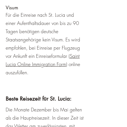
Visum
Für die Einreise nach St. Lucia und
einer Aufenthaltsdauer von bis zu 90
Tagen benötigen deutsche
Staatsangehörige kein Visum. Es wird
empfohlen, bei Einreise per Flugzeug
vor Ankunft ein Einreiseformular (
Saint
Lucia Online Immigration Form
) online
auszufüllen.
Beste Reisezeit für St. Lucia:
Die Monate Dezember bis Mai gelten
als die Hauptreisezeit. In dieser Zeit ist
das Wetter am zuverlässigsten, mit