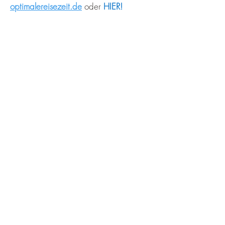
optimalereisezeit.de
oder
HIER!