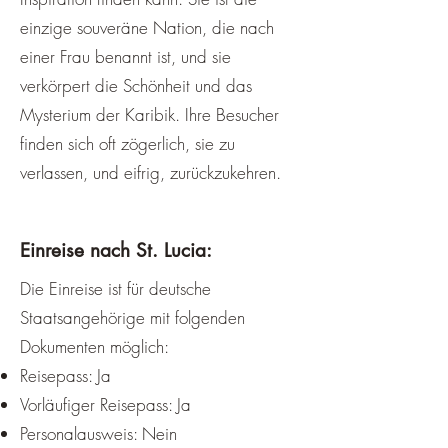
einzige souveräne Nation, die nach
einer Frau benannt ist, und sie
verkörpert die Schönheit und das
Mysterium der Karibik. Ihre Besucher
finden sich oft zögerlich, sie zu
verlassen, und eifrig, zurückzukehren.
Einreise nach St. Lucia:
Die Einreise ist für deutsche
Staatsangehörige mit folgenden
Dokumenten möglich:
Reisepass: Ja
Vorläufiger Reisepass: Ja
Personalausweis: Nein