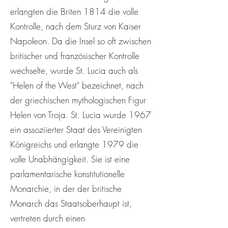
erlangten die Briten 1814 die volle
Kontrolle, nach dem Sturz von Kaiser
Napoleon. Da die Insel so oft zwischen
britischer und französischer Kontrolle
wechselte, wurde St. Lucia auch als
"Helen of the West" bezeichnet, nach
der griechischen mythologischen Figur
Helen von Troja. St. Lucia wurde 1967
ein assoziierter Staat des Vereinigten
Königreichs und erlangte 1979 die
volle Unabhängigkeit. Sie ist eine
parlamentarische konstitutionelle
Monarchie, in der der britische
Monarch das Staatsoberhaupt ist,
vertreten durch einen