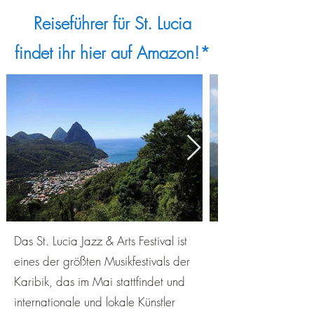
Reiseführer für St. Lucia
findet ihr hier auf Amazon!*
Das St. Lucia Jazz & Arts Festival ist
eines der größten Musikfestivals der
Karibik, das im Mai stattfindet und
internationale und lokale Künstler