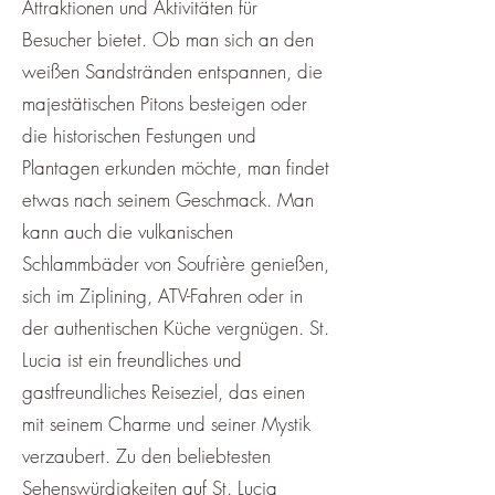
¡
Attraktionen und Aktivitäten für
Besucher bietet. Ob man sich an den
weißen Sandstränden entspannen, die
majestätischen Pitons besteigen oder
die historischen Festungen und
Plantagen erkunden möchte, man findet
etwas nach seinem Geschmack. Man
kann auch die vulkanischen
Schlammbäder von Soufrière genießen,
sich im Ziplining, ATV-Fahren oder in
der authentischen Küche vergnügen. St.
Lucia ist ein freundliches und
gastfreundliches Reiseziel, das einen
mit seinem Charme und seiner Mystik
verzaubert. Zu den beliebtesten
Sehenswürdigkeiten auf St. Lucia