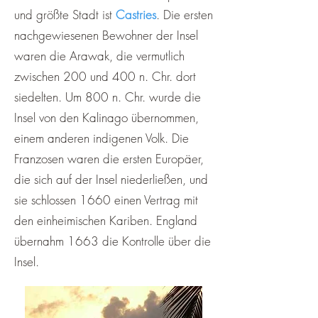
und größte Stadt ist
Castries
. Die ersten
nachgewiesenen Bewohner der Insel
waren die Arawak, die vermutlich
zwischen 200 und 400 n. Chr. dort
siedelten. Um 800 n. Chr. wurde die
Insel von den Kalinago übernommen,
einem anderen indigenen Volk. Die
Franzosen waren die ersten Europäer,
die sich auf der Insel niederließen, und
sie schlossen 1660 einen Vertrag mit
den einheimischen Kariben. England
übernahm 1663 die Kontrolle über die
Insel.