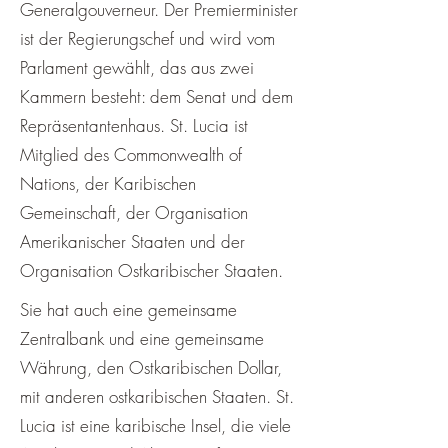
Generalgouverneur. Der Premierminister
ist der Regierungschef und wird vom
Parlament gewählt, das aus zwei
Kammern besteht: dem Senat und dem
Repräsentantenhaus. St. Lucia ist
Mitglied des Commonwealth of
Nations, der Karibischen
Gemeinschaft, der Organisation
Amerikanischer Staaten und der
Organisation Ostkaribischer Staaten.
Sie hat auch eine gemeinsame
Zentralbank und eine gemeinsame
Währung, den Ostkaribischen Dollar,
mit anderen ostkaribischen Staaten. St.
Lucia ist eine karibische Insel, die viele