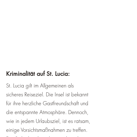
Kriminalität auf St. Lucia:
St. Lucia gilt im Allgemeinen als
sicheres Reiseziel. Die Insel ist bekannt
für ihre herzliche Gastfreundschaft und
die entspannte Atmosphäre. Dennoch,
wie in jedem Urlaubsziel, ist es ratsam,
einige Vorsichtsmaßnahmen zu treffen.