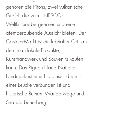
gehören die Pitons, zwei vulkanische
Gipfel, die zum UNESCO-
Weltkulturerbe gehören und eine
atemberaubende Aussicht bieten. Der
Castries-Markt ist ein lebhafter Ort, an
dem man lokale Produkte,
Kunsthandwerk und Souvenirs kaufen
kann. Das Pigeon Island National
Landmark ist eine Halbinsel, die mit
einer Brücke verbunden ist und
historische Ruinen, Wanderwege und
Strände beherbergt.