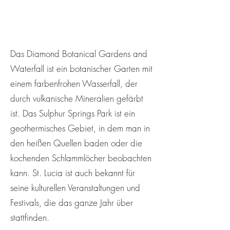
Das Diamond Botanical Gardens and
Waterfall ist ein botanischer Garten mit
einem farbenfrohen Wasserfall, der
durch vulkanische Mineralien gefärbt
ist. Das Sulphur Springs Park ist ein
geothermisches Gebiet, in dem man in
den heißen Quellen baden oder die
kochenden Schlammlöcher beobachten
kann. St. Lucia ist auch bekannt für
seine kulturellen Veranstaltungen und
Festivals, die das ganze Jahr über
stattfinden.