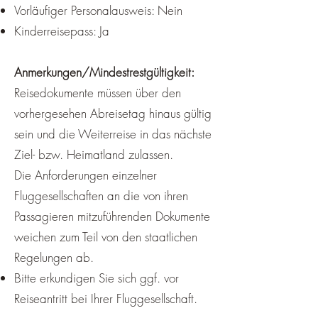
Vorläufiger Personalausweis: Nein
Kinderreisepass: Ja
Anmerkungen/Mindestrestgültigkeit:
Reisedokumente müssen über den
vorhergesehen Abreisetag hinaus gültig
sein und die Weiterreise in das nächste
Ziel- bzw. Heimatland zulassen.
Die Anforderungen einzelner
Fluggesellschaften an die von ihren
Passagieren mitzuführenden Dokumente
weichen zum Teil von den staatlichen
Regelungen ab.
Bitte erkundigen Sie sich ggf. vor
Reiseantritt bei Ihrer Fluggesellschaft.