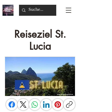
Reiseziel St.
Lucia