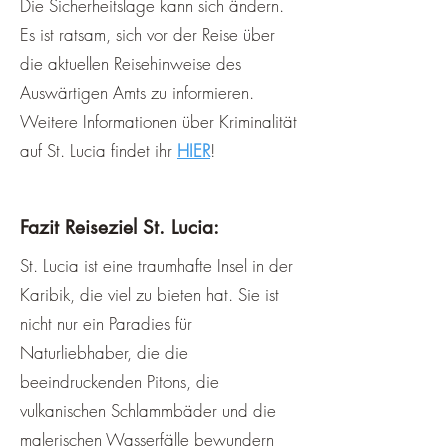
​Die Sicherheitslage kann sich ändern.
Es ist ratsam, sich vor der Reise über
die aktuellen Reisehinweise des
Auswärtigen Amts zu informieren.
Weitere Informationen über Kriminalität
auf St. Lucia findet ihr
HIER
!
Fazit Reiseziel St. Lucia:
St. Lucia ist eine traumhafte Insel in der
Karibik, die viel zu bieten hat. Sie ist
nicht nur ein Paradies für
Naturliebhaber, die die
beeindruckenden Pitons, die
vulkanischen Schlammbäder und die
malerischen Wasserfälle bewundern