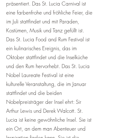
präsentiert. Das St. Lucia Carnival ist
eine farbenfrohe und fröhliche Feier, die
im Juli stattfindet und mit Paraden,
Kostümen, Musik und Tanz gefüllt ist.
Das St. Lucia Food and Rum Festival ist
ein kulinarisches Ereignis, das im
Oktober stattfindet und die Inselküche
und den Rum hervorhebt. Das St. Lucia
Nobel Laureate Festival ist eine
kulturelle Veranstaltung, die im Januar
stattfindet und die beiden
Nobelpreisträger der Insel ehrt: Sir
Arthur Lewis und Derek Walcott. St.
Lucia ist keine gewöhnliche Insel. Sie ist
ein Ort, an dem man Abenteuer und
Inspiration finden kann. Sie ist die