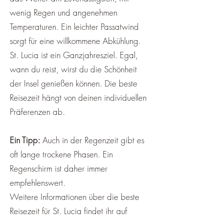
wenig Regen und angenehmen
Temperaturen. Ein leichter Passatwind
sorgt für eine willkommene Abkühlung.
St. Lucia ist ein Ganzjahresziel. Egal,
wann du reist, wirst du die Schönheit
der Insel genießen können. Die beste
Reisezeit hängt von deinen individuellen
Präferenzen ab.
Ein Tipp:
Auch in der Regenzeit gibt es
oft lange trockene Phasen. Ein
Regenschirm ist daher immer
empfehlenswert.
Weitere Informationen über die beste
Reisezeit für St. Lucia findet ihr auf