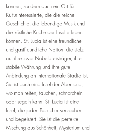
können, sondern auch ein Ort für
Kulturinteressierte, die die reiche
Geschichte, die lebendige Musik und
die köstliche Küche der Insel erleben
können. St. Lucia ist eine freundliche
und gastfreundliche Nation, die stolz
auf ihre zwei Nobelpreisträger, ihre
stabile Währung und ihre gute
Anbindung an internationale Städte ist.
Sie ist auch eine Insel der Abenteuer,
wo man reiten, tauchen, schnorcheln
oder segeln kann. St. Lucia ist eine
Insel, die jeden Besucher verzaubert
und begeistert. Sie ist die perfekte
Mischung aus Schönheit, Mysterium und