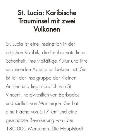
St. Lucia: Karibische
Trauminsel mit zwei
Vulkanen
St. Lucia ist eine Inselnation in der
östlichen Karibik, die für ihre natürliche
Schönheit, ihre vielfältige Kultur und ihre
spannenden Abenteuer bekannt ist. Sie
ist Teil der Inselgruppe der Kleinen
Antillen und liegt nördlich von St.
Vincent, nordwestlich von Barbados
und südlich von Martinique. Sie hat
eine Fläche von 617 km² und eine
geschätzte Bevölkerung von über
180.000 Menschen. Die Hauptstadt