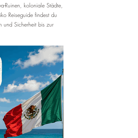
a-Ruinen, koloniale Städte,
ko Reiseguide findest du
 und Sicherheit bis zur