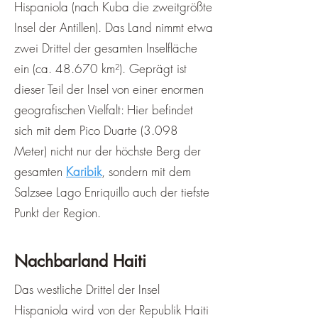
Hispaniola (nach Kuba die zweitgrößte
Insel der Antillen). Das Land nimmt etwa
zwei Drittel der gesamten Inselfläche
ein (ca. 48.670 km²). Geprägt ist
dieser Teil der Insel von einer enormen
geografischen Vielfalt: Hier befindet
sich mit dem Pico Duarte (3.098
Meter) nicht nur der höchste Berg der
gesamten
Karibik
, sondern mit dem
Salzsee Lago Enriquillo auch der tiefste
Punkt der Region.
Nachbarland Haiti
Das westliche Drittel der Insel
Hispaniola wird von der Republik Haiti