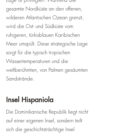
gesamte Nordküste an den offenen,
wilderen Atlantischen Ozean grenzt,
wird die Ost- und Südküste vom
ruhigeren, türkisblauen Karibischen
Meer umspült. Diese strategische Lage
sorgt für die typisch tropischen
Wassertemperaturen und die
weltberühmten, von Palmen gesäumten
Sandstrände.
Insel Hispaniola
Die Dominikanische Republik liegt nicht
auf einer eigenen Insel, sondern teilt
sich die geschichtsträchtige Insel