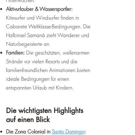
Flitterwochen.
Aktivurlauber & Wassersportler:
Kitesurfer und Windsurfer finden in
Cabarete Weltklasse-Bedingungen. Die
Halbinsel Samaná zieht Wanderer und
Naturbegeisterte an.
Familien:
Die geschützten, wellenarmen
Strände vor vielen Resorts und die
familienfreundlichen Animationen bieten
ideale Bedingungen für einen
entspannten Urlaub mit Kindern.
Die wichtigsten Highlights
auf einen Blick
Die Zona Colonial in
Santo Domingo
: