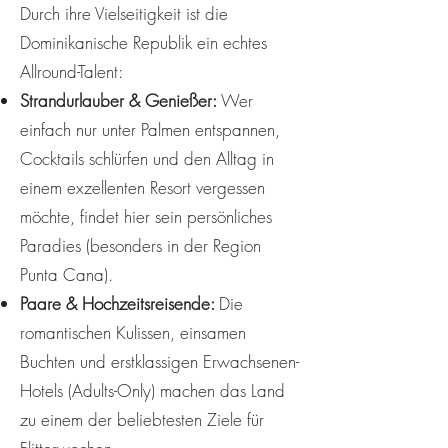
Durch ihre Vielseitigkeit ist die
Dominikanische Republik ein echtes
Allround-Talent:
Strandurlauber & Genießer:
Wer
einfach nur unter Palmen entspannen,
Cocktails schlürfen und den Alltag in
einem exzellenten Resort vergessen
möchte, findet hier sein persönliches
Paradies (besonders in der Region
Punta Cana).
Paare & Hochzeitsreisende:
Die
romantischen Kulissen, einsamen
Buchten und erstklassigen Erwachsenen-
Hotels (Adults-Only) machen das Land
zu einem der beliebtesten Ziele für