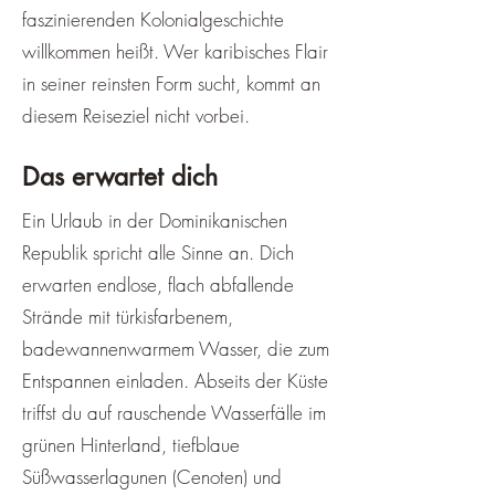
faszinierenden Kolonialgeschichte
willkommen heißt. Wer karibisches Flair
in seiner reinsten Form sucht, kommt an
diesem Reiseziel nicht vorbei.
Das erwartet dich
Ein Urlaub in der Dominikanischen
Republik spricht alle Sinne an. Dich
erwarten endlose, flach abfallende
Strände mit türkisfarbenem,
badewannenwarmem Wasser, die zum
Entspannen einladen. Abseits der Küste
triffst du auf rauschende Wasserfälle im
grünen Hinterland, tiefblaue
Süßwasserlagunen (Cenoten) und