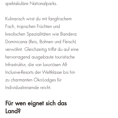
spektakuläre Nationalparks.
Kulinarisch wirst du mit fangfrischem
Fisch, tropischen Früchten und
kreolischen Spezialitäten wie Bandera
Dominicana (Reis, Bohnen und Fleisch)
verwöhnt. Gleichzeitig triffst du auf eine
hervorragend ausgebaute touristische
Infrastruktur, die von luxuriösen All-
Inclusive-Resorts der Weltklasse bis hin
zu charmanten Öko-Lodges für
Individualreisende reicht.
Für wen eignet sich das
Land?