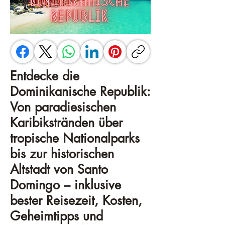
Entdecke die
Dominikanische Republik:
Von paradiesischen
Karibikstränden über
tropische Nationalparks
bis zur historischen
Altstadt von Santo
Domingo – inklusive
bester Reisezeit, Kosten,
Geheimtipps und