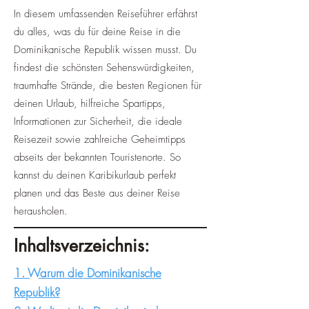
In diesem umfassenden Reiseführer erfährst
du alles, was du für deine Reise in die
Dominikanische Republik wissen musst. Du
findest die schönsten Sehenswürdigkeiten,
traumhafte Strände, die besten Regionen für
deinen Urlaub, hilfreiche Spartipps,
Informationen zur Sicherheit, die ideale
Reisezeit sowie zahlreiche Geheimtipps
abseits der bekannten Touristenorte. So
kannst du deinen Karibikurlaub perfekt
planen und das Beste aus deiner Reise
herausholen.
Inhaltsverzeichnis:
1. Warum die Dominikanische
Republik?​