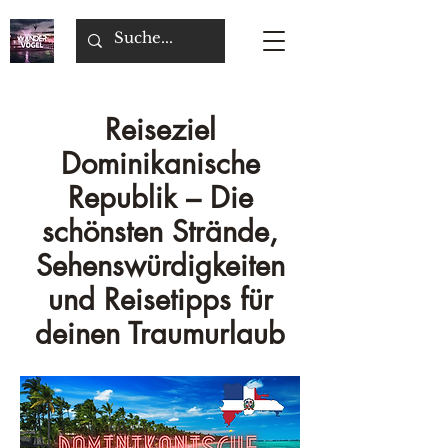
Reiseziel
Dominikanische
Republik – Die
schönsten Strände,
Sehenswürdigkeiten
und Reisetipps für
deinen Traumurlaub