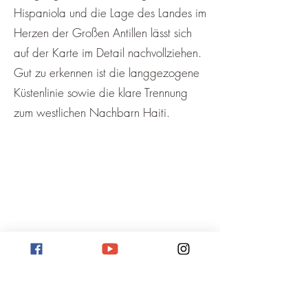
Hispaniola und die Lage des Landes im
Herzen der Großen Antillen lässt sich
auf der Karte im Detail nachvollziehen.
Gut zu erkennen ist die langgezogene
Küstenlinie sowie die klare Trennung
zum westlichen Nachbarn Haiti.