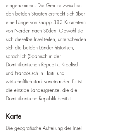
eingenommen. Die Grenze zwischen
den beiden Staaten erstreckt sich über
eine Länge von knapp 383 Kilometern
von Norden nach Süden. Obwohl sie
sich dieselbe Insel teilen, unterscheiden
sich die beiden Länder historisch,
sprachlich (Spanisch in der
Dominikanischen Republik, Kreolisch
und Französisch in Haiti) und
wirtschaftlich stark voneinander. Es ist
die einzige Landesgrenze, die die
Dominikanische Republik besitzt.
Karte
Die geografische Aufteilung der Insel