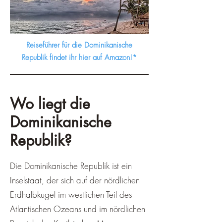
Reiseführer für die Dominikanische
Republik findet ihr hier auf Amazon!*
Wo liegt die
Dominikanische
Republik?
Die Dominikanische Republik ist ein
Inselstaat, der sich auf der nördlichen
Erdhalbkugel im westlichen Teil des
Atlantischen Ozeans und im nördlichen