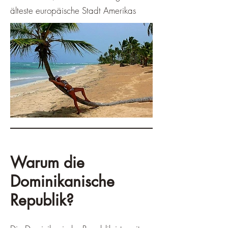
älteste europäische Stadt Amerikas
Warum die
Dominikanische
Republik?