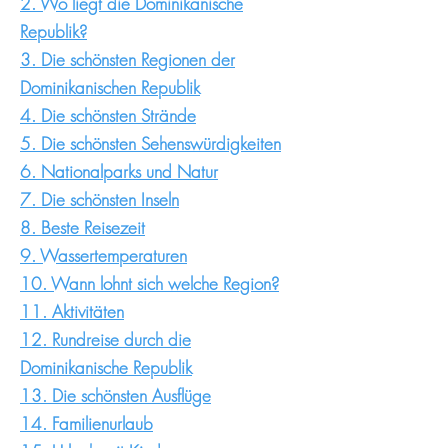
2. Wo liegt die Dominikanische
Republik?​
3. Die schönsten Regionen der
Dominikanischen Republik
4. Die schönsten Strände​
5. Die schönsten Sehenswürdigkeiten​
6. Nationalparks und Natur​
7. Die schönsten Inseln​
8. Beste Reisezeit​
9. Wassertemperaturen
10. Wann lohnt sich welche Region?
11. Aktivitäten​
12. Rundreise durch die
Dominikanische Republik​
13. Die schönsten Ausflüge
14. Familienurlaub