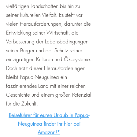
vielfältigen Landschaften bis hin zu
seiner kulturellen Vielfalt. Es steht vor
vielen Herausforderungen, darunter die
Entwicklung seiner Wirtschaft, die
Verbesserung der Lebensbedingungen
seiner Bürger und der Schutz seiner
einzigartigen Kulturen und Ökosysteme.
Doch trotz dieser Herausforderungen
bleibt Papua-Neuguinea ein
faszinierendes Land mit einer reichen
Geschichte und einem großen Potenzial
für die Zukunft.
Reiseführer für euren Urlaub in Papua-
Neuguinea findet ihr hier bei
Amazon!*