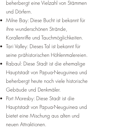
beherbergt eine Vielzahl von Stämmen
und Dörfern.
Milne Bay: Diese Bucht ist bekannt für
ihre wunderschönen Strände,
Korallenriffe und Tauchmöglichkeiten.
Tari Valley: Dieses Tal ist bekannt für
seine prähistorischen Höhlenmalereien.
Rabaul: Diese Stadt ist die ehemalige
Hauptstadt von Papua-Neuguinea und
beherbergt heute noch viele historische
Gebäude und Denkmäler.
Port Moresby: Diese Stadt ist die
Hauptstadt von Papua-Neuguinea und
bietet eine Mischung aus alten und
neuen Attraktionen.