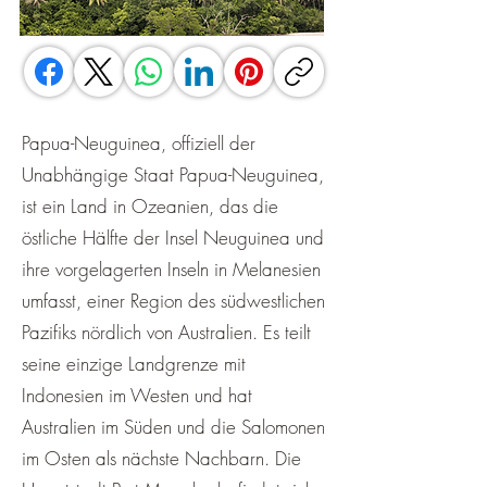
Papua-Neuguinea, offiziell der
Unabhängige Staat Papua-Neuguinea,
ist ein Land in Ozeanien, das die
östliche Hälfte der Insel Neuguinea und
ihre vorgelagerten Inseln in Melanesien
umfasst, einer Region des südwestlichen
Pazifiks nördlich von Australien. Es teilt
seine einzige Landgrenze mit
Indonesien im Westen und hat
Australien im Süden und die Salomonen
im Osten als nächste Nachbarn. Die