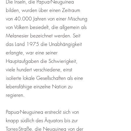
Die Inseln, die Papua-Neuguinea
bilden, wurden über einen Zeitraum
von 40.000 Jahren von einer Mischung
von Völkern besiedelt, die allgemein als
Melanesier bezeichnet werden. Seit
das Land 1975 die Unabhängigkeit
erlangte, war eine seiner
Hauptaufgaben die Schwierigkeit,
viele hundert verschiedene, einst
isolierte lokale Gesellschaften als eine
lebensfähige einzelne Nation zu
regieren.
Papua-Neuguinea erstreckt sich von
knapp südlich des Äquators bis zur
Torres-Straße, die Neuguinea von der