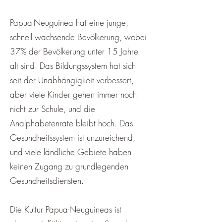
Papua-Neuguinea hat eine junge,
schnell wachsende Bevölkerung, wobei
37% der Bevölkerung unter 15 Jahre
alt sind. Das Bildungssystem hat sich
seit der Unabhängigkeit verbessert,
aber viele Kinder gehen immer noch
nicht zur Schule, und die
Analphabetenrate bleibt hoch. Das
Gesundheitssystem ist unzureichend,
und viele ländliche Gebiete haben
keinen Zugang zu grundlegenden
Gesundheitsdiensten.
Die Kultur Papua-Neuguineas ist