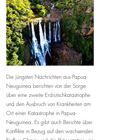
Die jüngsten Nachrichten aus Papua-
Neuguinea berichten von der Sorge
über eine zweite Erdrutschkatastrophe
und den Ausbruch von Krankheiten am
Ort einer Katastrophe in Papua-
Neuguinea. Es gibt auch Berichte über
Konflikte in Bezug auf den wachsenden