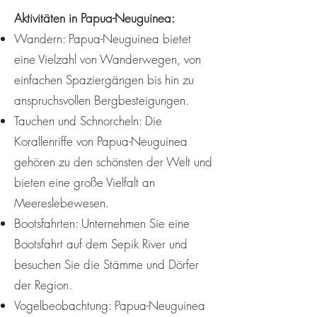
Aktivitäten in Papua-Neuguinea:
Wandern: Papua-Neuguinea bietet
eine Vielzahl von Wanderwegen, von
einfachen Spaziergängen bis hin zu
anspruchsvollen Bergbesteigungen.
Tauchen und Schnorcheln: Die
Korallenriffe von Papua-Neuguinea
gehören zu den schönsten der Welt und
bieten eine große Vielfalt an
Meereslebewesen.
Bootsfahrten: Unternehmen Sie eine
Bootsfahrt auf dem Sepik River und
besuchen Sie die Stämme und Dörfer
der Region.
Vogelbeobachtung: Papua-Neuguinea