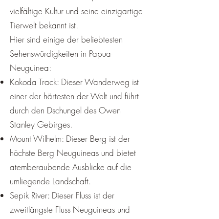
vielfältige Kultur und seine einzigartige
Tierwelt bekannt ist.
Hier sind einige der beliebtesten
Sehenswürdigkeiten in Papua-
Neuguinea:
Kokoda Track: Dieser Wanderweg ist
einer der härtesten der Welt und führt
durch den Dschungel des Owen
Stanley Gebirges.
Mount Wilhelm: Dieser Berg ist der
höchste Berg Neuguineas und bietet
atemberaubende Ausblicke auf die
umliegende Landschaft.
Sepik River: Dieser Fluss ist der
zweitlängste Fluss Neuguineas und