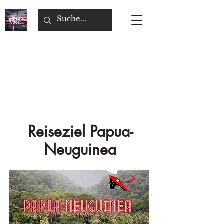
Reiseziel Papua-
Neuguinea