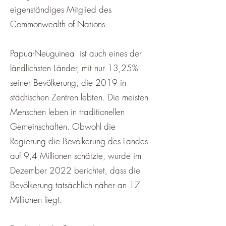
eigenständiges Mitglied des
Commonwealth of Nations.
Papua-Neuguinea ist auch eines der
ländlichsten Länder, mit nur 13,25%
seiner Bevölkerung, die 2019 in
städtischen Zentren lebten. Die meisten
Menschen leben in traditionellen
Gemeinschaften. Obwohl die
Regierung die Bevölkerung des Landes
auf 9,4 Millionen schätzte, wurde im
Dezember 2022 berichtet, dass die
Bevölkerung tatsächlich näher an 17
Millionen liegt.