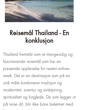
Reisemål Thailand - En
konklusjon
Thailand fremstår som et mangesidig og
fascinerende reisemål som har en
passende opplevelse for nesten enhver
smak. Det er en destinasjon som på en
unik måte kombinerer tradisjon og
modernitet, eventyr og avslapning,
spiritualitet og livsglede. De som legger ut
på reise dit, blir ikke bare belønnet med