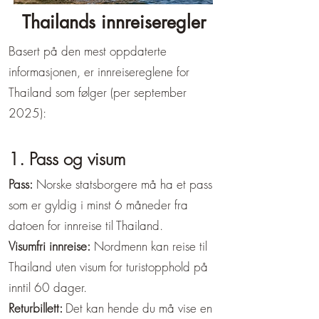
Thailands innreiseregler
Basert på den mest oppdaterte
informasjonen, er innreisereglene for
Thailand som følger (per september
2025):
1. Pass og visum
Pass:
Norske statsborgere må ha et pass
som er gyldig i minst 6 måneder fra
datoen for innreise til Thailand.
Visumfri innreise:
Nordmenn kan reise til
Thailand uten visum for turistopphold på
inntil 60 dager.
Returbillett:
Det kan hende du må vise en