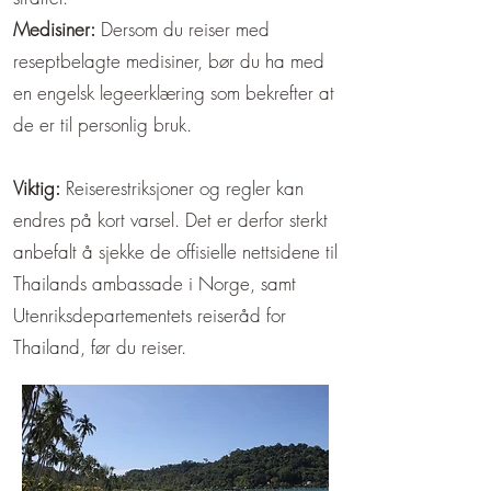
Medisiner:
Dersom du reiser med
reseptbelagte medisiner, bør du ha med
en engelsk legeerklæring som bekrefter at
de er til personlig bruk.
Viktig:
Reiserestriksjoner og regler kan
endres på kort varsel. Det er derfor sterkt
anbefalt å sjekke de offisielle nettsidene til
Thailands ambassade i Norge, samt
Utenriksdepartementets reiseråd for
Thailand, før du reiser.