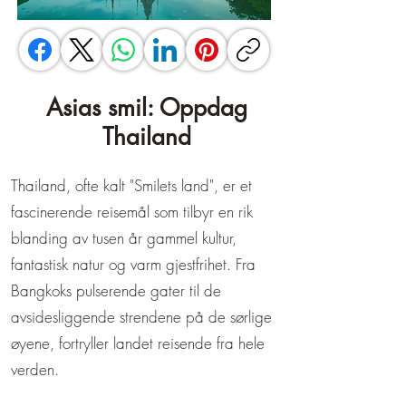
Asias smil: Oppdag
Thailand
Thailand, ofte kalt "Smilets land", er et
fascinerende reisemål som tilbyr en rik
blanding av tusen år gammel kultur,
fantastisk natur og varm gjestfrihet. Fra
Bangkoks pulserende gater til de
avsidesliggende strendene på de sørlige
øyene, fortryller landet reisende fra hele
verden.