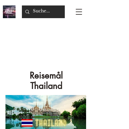
Reisemål
Thailand