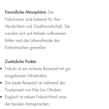
Freundliche Atmosphäre:
Die
Fidschianer sind bekannt für ihre
Herzlichkeit und Gastfreundschaft. Sie
werden sich auf Anhieb willkommen
fühlen und die Lebensfreude der
Einheimischen genießen.
Zusätzliche Punkte:
Fidschi ist ein sicheres Reiseziel mit gut
ausgebauter Infrastruktur.
Die beste Reisezeit ist während der
Trockenzeit von Mai bis Oktober.
Englisch ist neben Fidschi-Hindi eine
der beiden Amtssprachen.