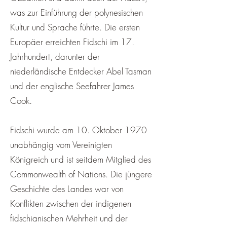
was zur Einführung der polynesischen
Kultur und Sprache führte. Die ersten
Europäer erreichten Fidschi im 17.
Jahrhundert, darunter der
niederländische Entdecker Abel Tasman
und der englische Seefahrer James
Cook.
Fidschi wurde am 10. Oktober 1970
unabhängig vom Vereinigten
Königreich und ist seitdem Mitglied des
Commonwealth of Nations. Die jüngere
Geschichte des Landes war von
Konflikten zwischen der indigenen
fidschianischen Mehrheit und der