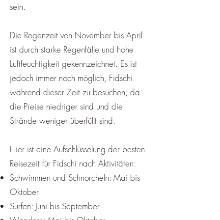
sein.
Die Regenzeit von November bis April
ist durch starke Regenfälle und hohe
Luftfeuchtigkeit gekennzeichnet. Es ist
jedoch immer noch möglich, Fidschi
während dieser Zeit zu besuchen, da
die Preise niedriger sind und die
Strände weniger überfüllt sind.
Hier ist eine Aufschlüsselung der besten
Reisezeit für Fidschi nach Aktivitäten:
Schwimmen und Schnorcheln: Mai bis
Oktober
Surfen: Juni bis September