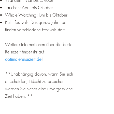
Wandern: Mai bis Oktober
Tauchen: April bis Oktober
Whale Watching: Juni bis Oktober
Kulturfestivals: Das ganze Jahr über
finden verschiedene Festivals statt
Weitere Informationen über die beste
Reisezeit findet ihr auf
optimalereisezeit.de
!
**Unabhängig davon, wann Sie sich
entscheiden, Fidschi zu besuchen,
werden Sie sicher eine unvergessliche
Zeit haben. **