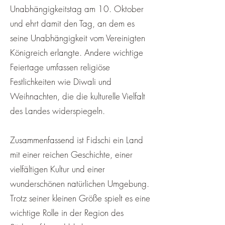
Unabhängigkeitstag am 10. Oktober
und ehrt damit den Tag, an dem es
seine Unabhängigkeit vom Vereinigten
Königreich erlangte. Andere wichtige
Feiertage umfassen religiöse
Festlichkeiten wie Diwali und
Weihnachten, die die kulturelle Vielfalt
des Landes widerspiegeln.
Zusammenfassend ist Fidschi ein Land
mit einer reichen Geschichte, einer
vielfältigen Kultur und einer
wunderschönen natürlichen Umgebung.
Trotz seiner kleinen Größe spielt es eine
wichtige Rolle in der Region des