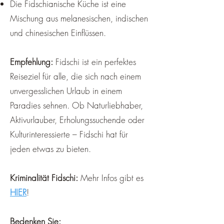
Die Fidschianische Küche ist eine
Mischung aus melanesischen, indischen
und chinesischen Einflüssen.
Empfehlung:
Fidschi ist ein perfektes
Reiseziel für alle, die sich nach einem
unvergesslichen Urlaub in einem
Paradies sehnen. Ob Naturliebhaber,
Aktivurlauber, Erholungssuchende oder
Kulturinteressierte – Fidschi hat für
jeden etwas zu bieten.
Kriminalität Fidschi:
Mehr Infos gibt es
HIER
!
Bedenken Sie: