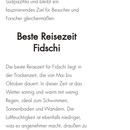
Südpazifiks und bleibt ein
faszinierendes Ziel für Besucher und
Forscher gleichermaßen.
Beste Reisezeit
Fidschi
Die beste Reisezeit für Fidschi liegt in
der Trockenzeit, die von Mai bis
Oktober dauert. In dieser Zeit ist das
Wetter sonnig und warm mit wenig
Regen, ideal zum Schwimmen,
Sonnenbaden und Wandern. Die
Luftfeuchtigkeit ist ebenfalls niedriger,
was es angenehmer macht, draußen zu