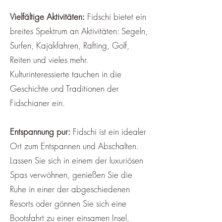
Vielfältige Aktivitäten:
Fidschi bietet ein
breites Spektrum an Aktivitäten: Segeln,
Surfen, Kajakfahren, Rafting, Golf,
Reiten und vieles mehr.
Kulturinteressierte tauchen in die
Geschichte und Traditionen der
Fidschianer ein.
Entspannung pur:
Fidschi ist ein idealer
Ort zum Entspannen und Abschalten.
Lassen Sie sich in einem der luxuriösen
Spas verwöhnen, genießen Sie die
Ruhe in einer der abgeschiedenen
Resorts oder gönnen Sie sich eine
Bootsfahrt zu einer einsamen Insel.