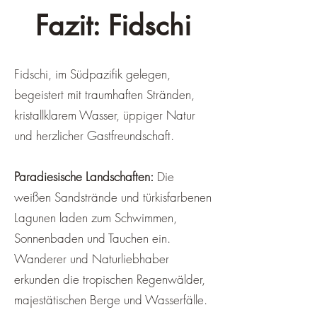
Fazit: Fidschi
Fidschi, im Südpazifik gelegen,
begeistert mit traumhaften Stränden,
kristallklarem Wasser, üppiger Natur
und herzlicher Gastfreundschaft.
Paradiesische Landschaften:
Die
weißen Sandstrände und türkisfarbenen
Lagunen laden zum Schwimmen,
Sonnenbaden und Tauchen ein.
Wanderer und Naturliebhaber
erkunden die tropischen Regenwälder,
majestätischen Berge und Wasserfälle.