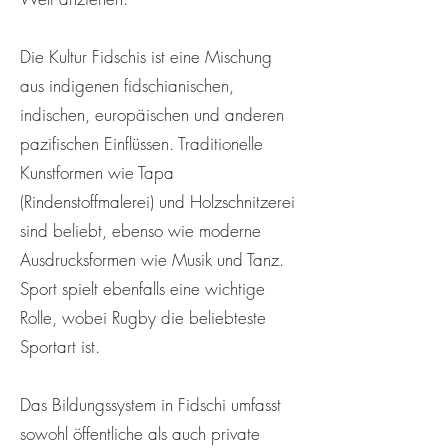
Die Kultur Fidschis ist eine Mischung
aus indigenen fidschianischen,
indischen, europäischen und anderen
pazifischen Einflüssen. Traditionelle
Kunstformen wie Tapa
(Rindenstoffmalerei) und Holzschnitzerei
sind beliebt, ebenso wie moderne
Ausdrucksformen wie Musik und Tanz.
Sport spielt ebenfalls eine wichtige
Rolle, wobei Rugby die beliebteste
Sportart ist.
Das Bildungssystem in Fidschi umfasst
sowohl öffentliche als auch private