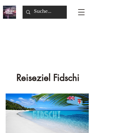
Reiseziel Fidschi