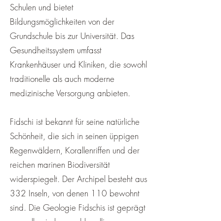
¡
Schulen und bietet
Bildungsmöglichkeiten von der
Grundschule bis zur Universität. Das
Gesundheitssystem umfasst
Krankenhäuser und Kliniken, die sowohl
traditionelle als auch moderne
medizinische Versorgung anbieten.
Fidschi ist bekannt für seine natürliche
Schönheit, die sich in seinen üppigen
Regenwäldern, Korallenriffen und der
reichen marinen Biodiversität
widerspiegelt. Der Archipel besteht aus
332 Inseln, von denen 110 bewohnt
sind. Die Geologie Fidschis ist geprägt