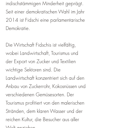
indischstämmigen Minderheit geprägt.
Seit einer demokratischen Wahl im Jahr
2014 ist Fidschi eine parlamentarische
Demokratie.
Die Wirtschaft Fidschis ist vielfältig,
wobei Landwirtschaft, Tourismus und
der Export von Zucker und Textilien
wichtige Sektoren sind. Die
Landwirtschaft konzentriert sich auf den
Anbau von Zuckerrohr, Kokosnüssen und
verschiedenen Gemüsesorten. Der
Tourismus profitiert von den malerischen
Stränden, dem klaren Wasser und der
reichen Kultur, die Besucher aus aller
Welt anziehen.