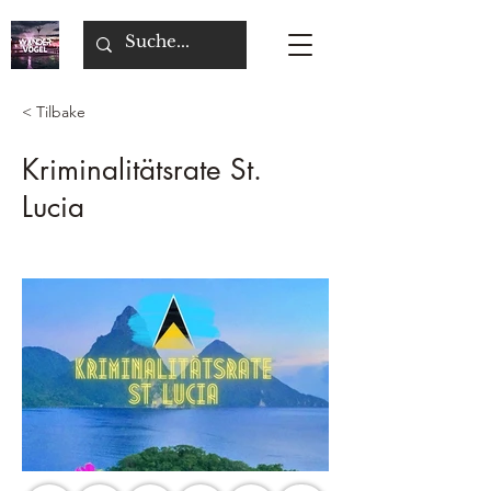
< Tilbake
Kriminalitätsrate St.
Lucia