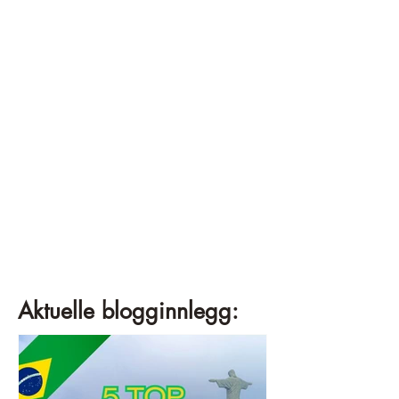
Aktuelle blogginnlegg: