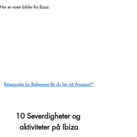
Her er noen bilder fra Ibiza:
Reiseguider for Balearene får du her på Amazon!*
10 Severdigheter og 
aktiviteter på Ibiza