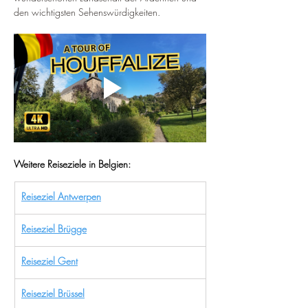
den wichtigsten Sehenswürdigkeiten.
Weitere Reiseziele in Belgien:
Reiseziel Antwerpen
Reiseziel Brügge
Reiseziel Gent
Reiseziel Brüssel