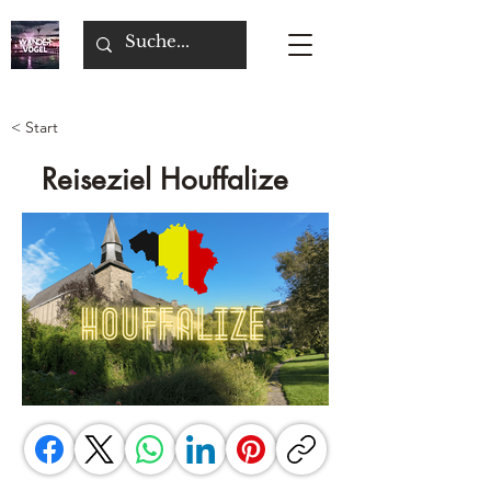
< Start
Reiseziel Houffalize