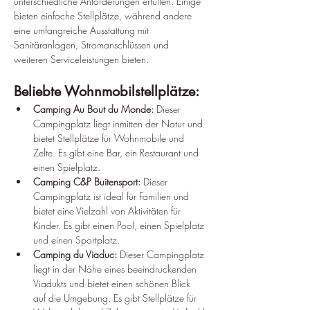
unterschiedliche Anforderungen erfüllen. Einige 
bieten einfache Stellplätze, während andere 
eine umfangreiche Ausstattung mit 
Sanitäranlagen, Stromanschlüssen und 
weiteren Serviceleistungen bieten.
Beliebte Wohnmobilstellplätze:
Camping Au Bout du Monde:
 Dieser 
Campingplatz liegt inmitten der Natur und 
bietet Stellplätze für Wohnmobile und 
Zelte. Es gibt eine Bar, ein Restaurant und 
einen Spielplatz.
Camping C&P Buitensport:
 Dieser 
Campingplatz ist ideal für Familien und 
bietet eine Vielzahl von Aktivitäten für 
Kinder. Es gibt einen Pool, einen Spielplatz 
und einen Sportplatz.
Camping du Viaduc:
 Dieser Campingplatz 
liegt in der Nähe eines beeindruckenden 
Viadukts und bietet einen schönen Blick 
auf die Umgebung. Es gibt Stellplätze für 