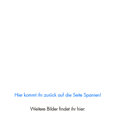
Hier kommt ihr zurück auf die Seite Spanien!
Weitere Bilder findet ihr hier: