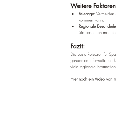
Weitere Faktoren
Feiertage:
 Vermeiden 
kommen kann.
Regionale Besonderhe
Sie besuchen möchte
Fazit:
Die beste Reisezeit für Sp
genannten Informationen kö
viele regionale Information
Hier noch ein Video von m