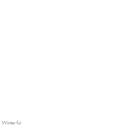
 Winter für 