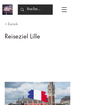
< Zurück
Reiseziel Lille