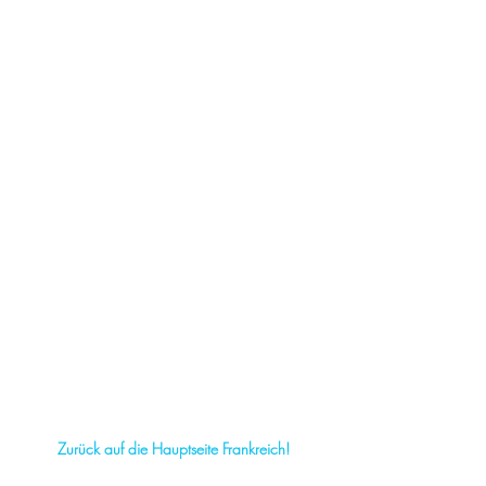
Zurück auf die Hauptseite Frankreich!