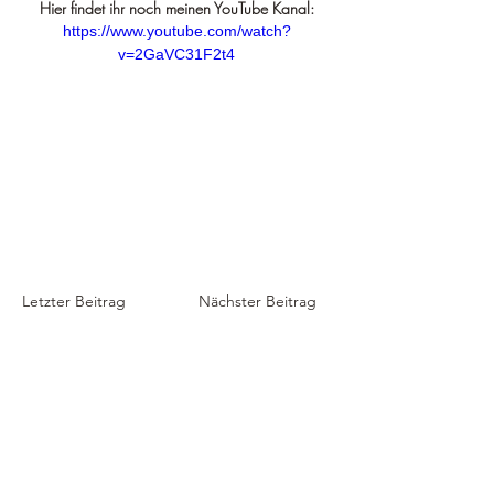
Hier findet ihr noch meinen YouTube Kanal:
https://www.youtube.com/watch?
v=2GaVC31F2t4
Letzter Beitrag
Nächster Beitrag