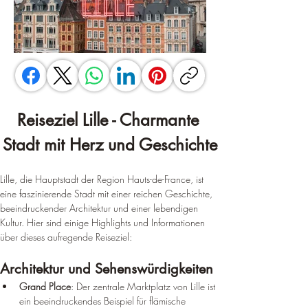
Reiseziel Lille - Charmante 
Stadt mit Herz und Geschichte
Lille, die Hauptstadt der Region Hauts-de-France, ist 
eine faszinierende Stadt mit einer reichen Geschichte, 
beeindruckender Architektur und einer lebendigen 
Kultur. Hier sind einige Highlights und Informationen 
über dieses aufregende Reiseziel:
Architektur und Sehenswürdigkeiten
Grand Place
: Der zentrale Marktplatz von Lille ist 
ein beeindruckendes Beispiel für flämische 