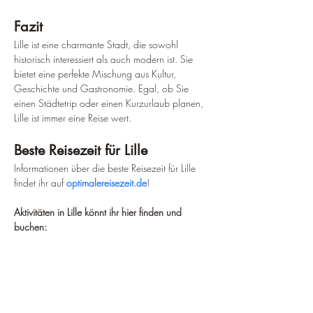
Fazit
Lille ist eine charmante Stadt, die sowohl 
historisch interessiert als auch modern ist. Sie 
bietet eine perfekte Mischung aus Kultur, 
Geschichte und Gastronomie. Egal, ob Sie 
einen Städtetrip oder einen Kurzurlaub planen, 
Lille ist immer eine Reise wert.
Beste Reisezeit für Lille
Informationen über die beste Reisezeit für Lille 
findet ihr auf 
optimalereisezeit.de
!
Aktivitäten in Lille könnt ihr hier finden und 
buchen: