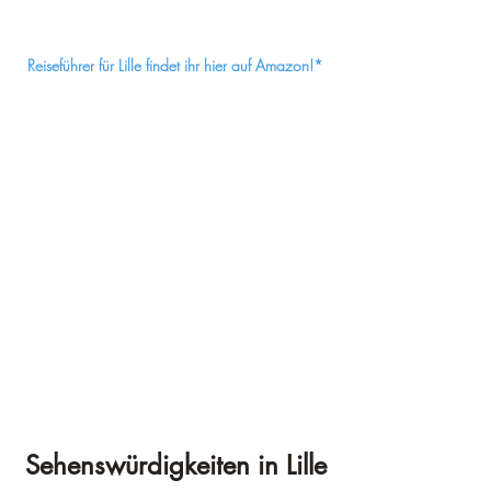
Reiseführer für Lille findet ihr hier auf Amazon!*
Sehenswürdigkeiten in Lille