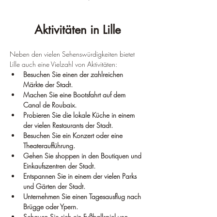
Aktivitäten in Lille
Neben den vielen Sehenswürdigkeiten bietet 
Lille auch eine Vielzahl von Aktivitäten:
Besuchen Sie einen der zahlreichen 
Märkte der Stadt.
Machen Sie eine Bootsfahrt auf dem 
Canal de Roubaix.
Probieren Sie die lokale Küche in einem 
der vielen Restaurants der Stadt.
Besuchen Sie ein Konzert oder eine 
Theateraufführung.
Gehen Sie shoppen in den Boutiquen und 
Einkaufszentren der Stadt.
Entspannen Sie in einem der vielen Parks 
und Gärten der Stadt.
Unternehmen Sie einen Tagesausflug nach 
Brügge oder Ypern.
Schauen Sie sich ein Fußballspiel von 