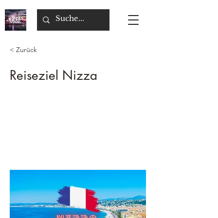
< Zurück
Reiseziel Nizza