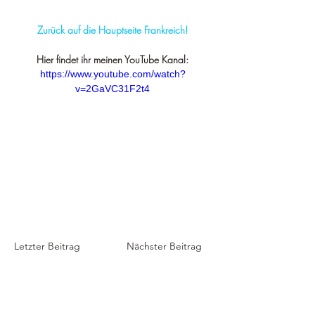
Zurück auf die Hauptseite Frankreich!
Hier findet ihr meinen YouTube Kanal:
https://www.youtube.com/watch?
v=2GaVC31F2t4
Letzter Beitrag
Nächster Beitrag