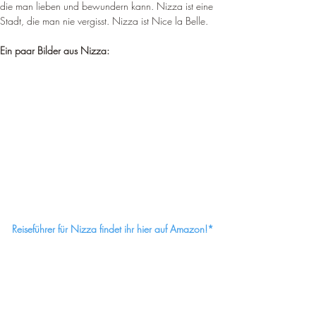
die man lieben und bewundern kann. Nizza ist eine 
Stadt, die man nie vergisst. Nizza ist Nice la Belle.
Ein paar Bilder aus Nizza:
Reiseführer für Nizza findet ihr hier auf Amazon!*