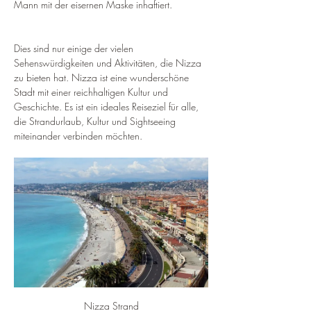
Mann mit der eisernen Maske inhaftiert.
Dies sind nur einige der vielen 
Sehenswürdigkeiten und Aktivitäten, die Nizza 
zu bieten hat. Nizza ist eine wunderschöne 
Stadt mit einer reichhaltigen Kultur und 
Geschichte. Es ist ein ideales Reiseziel für alle, 
die Strandurlaub, Kultur und Sightseeing 
miteinander verbinden möchten.
Nizza Strand