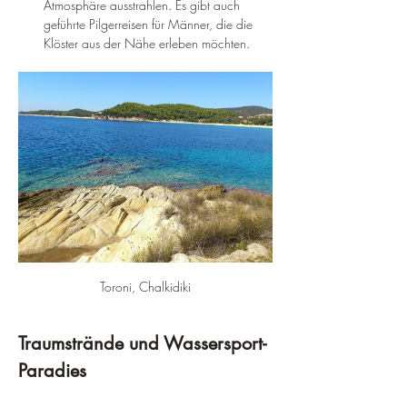
Atmosphäre ausstrahlen. Es gibt auch 
geführte Pilgerreisen für Männer, die die 
Klöster aus der Nähe erleben möchten.
Toroni, Chalkidiki
Traumstrände und Wassersport-
Paradies