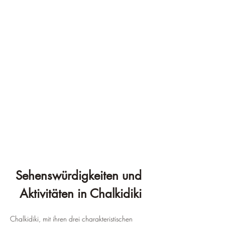
Sehenswürdigkeiten und 
Aktivitäten in Chalkidiki
Chalkidiki, mit ihren drei charakteristischen 