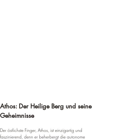
Athos: Der Heilige Berg und seine 
Geheimnisse
Der östlichste Finger, Athos, ist einzigartig und 
faszinierend, denn er beherbergt die autonome 