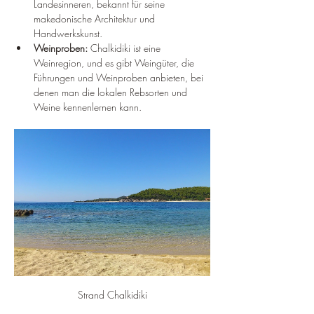
Landesinneren, bekannt für seine 
makedonische Architektur und 
Handwerkskunst.
Weinproben:
 Chalkidiki ist eine 
Weinregion, und es gibt Weingüter, die 
Führungen und Weinproben anbieten, bei 
denen man die lokalen Rebsorten und 
Weine kennenlernen kann.
Strand Chalkidiki