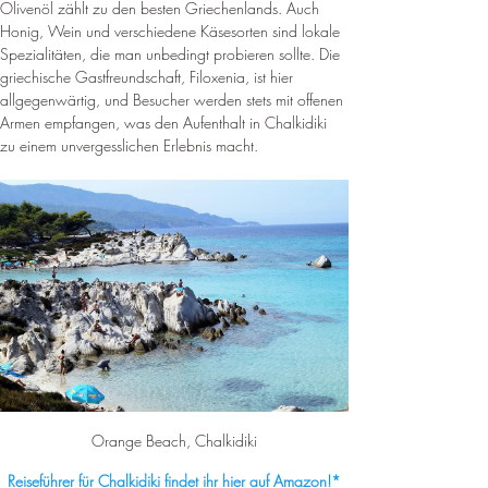
Olivenöl zählt zu den besten Griechenlands. Auch 
Honig, Wein und verschiedene Käsesorten sind lokale 
Spezialitäten, die man unbedingt probieren sollte. Die 
griechische Gastfreundschaft, Filoxenia, ist hier 
allgegenwärtig, und Besucher werden stets mit offenen 
Armen empfangen, was den Aufenthalt in Chalkidiki 
zu einem unvergesslichen Erlebnis macht.
Orange Beach, Chalkidiki
Reiseführer für Chalkidiki findet ihr hier auf Amazon!*