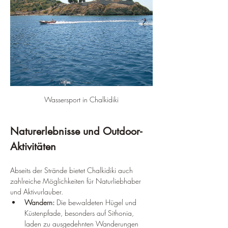
Wassersport in Chalkidiki
Naturerlebnisse und Outdoor-
Aktivitäten
Abseits der Strände bietet Chalkidiki auch 
zahlreiche Möglichkeiten für Naturliebhaber 
und Aktivurlauber.
Wandern:
 Die bewaldeten Hügel und 
Küstenpfade, besonders auf Sithonia, 
laden zu ausgedehnten Wanderungen 