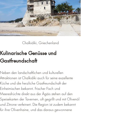
Chalkidiki, Griechenland
Kulinarische Genüsse und 
Gastfreundschaft
Neben den landschaftlichen und kulturellen 
Attraktionen ist Chalkidiki auch für seine exzellente 
Küche und die herzliche Gastfreundschaft der 
Einheimischen bekannt. Frischer Fisch und 
Meeresfrüchte direkt aus der Ägäis stehen auf den 
Speisekarten der Tavernen, oft gegrillt und mit Olivenöl 
und Zitrone verfeinert. Die Region ist zudem bekannt 
für ihre Olivenhaine, und das daraus gewonnene 