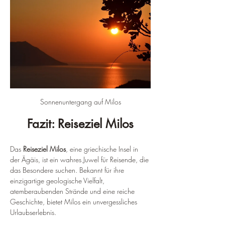
Sonnenuntergang auf Milos
Fazit: Reiseziel Milos
Das 
Reiseziel Milos
, eine griechische Insel in 
der Ägäis, ist ein wahres Juwel für Reisende, die 
das Besondere suchen. Bekannt für ihre 
einzigartige geologische Vielfalt, 
atemberaubenden Strände und eine reiche 
Geschichte, bietet Milos ein unvergessliches 
Urlaubserlebnis.