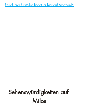
Reiseführer für Milos findet ihr hier auf Amazon!*
Sehenswürdigkeiten auf 
Milos