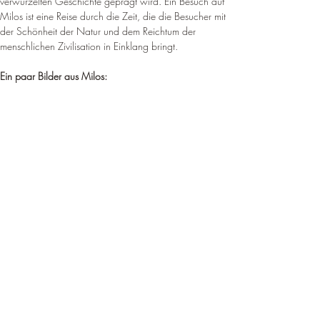
verwurzelten Geschichte geprägt wird. Ein Besuch auf 
Milos ist eine Reise durch die Zeit, die die Besucher mit 
der Schönheit der Natur und dem Reichtum der 
menschlichen Zivilisation in Einklang bringt.
Ein paar Bilder aus Milos: