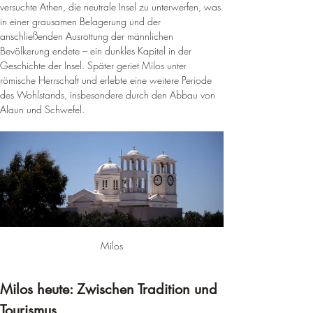
versuchte Athen, die neutrale Insel zu unterwerfen, was 
in einer grausamen Belagerung und der 
anschließenden Ausrottung der männlichen 
Bevölkerung endete – ein dunkles Kapitel in der 
Geschichte der Insel. Später geriet Milos unter 
römische Herrschaft und erlebte eine weitere Periode 
des Wohlstands, insbesondere durch den Abbau von 
Alaun und Schwefel.
Milos
Milos heute: Zwischen Tradition und 
Tourismus