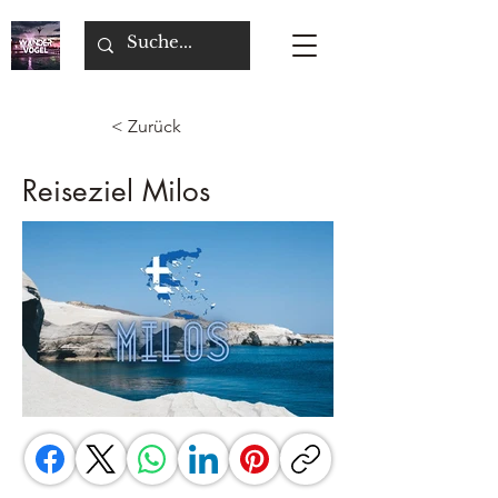
< Zurück
Reiseziel Milos