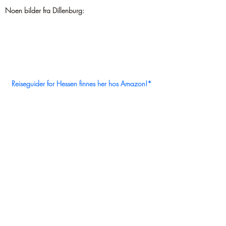
Noen bilder fra Dillenburg:
Reiseguider for Hessen finnes her hos Amazon!
*