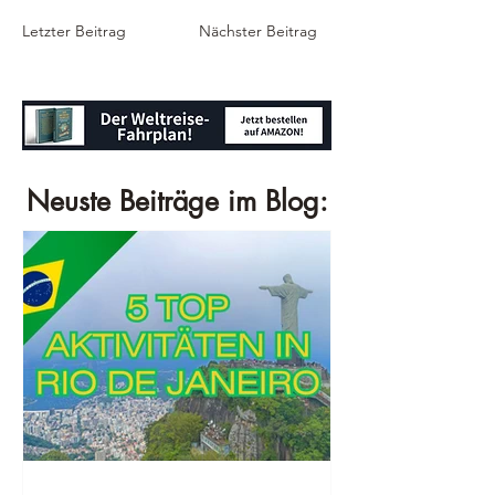
Letzter Beitrag
Nächster Beitrag
Neuste Beiträge im Blog: