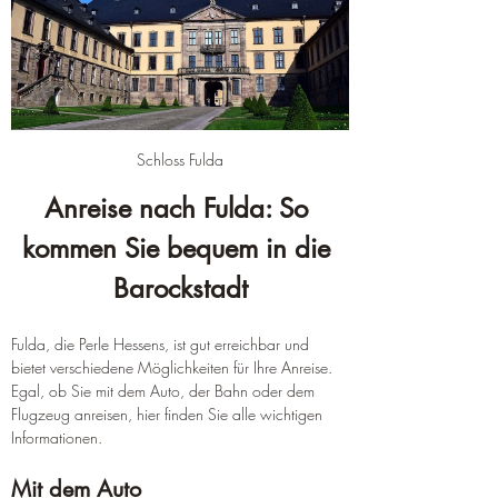
Schloss Fulda
Anreise nach Fulda: So 
kommen Sie bequem in die 
Barockstadt
Fulda, die Perle Hessens, ist gut erreichbar und 
bietet verschiedene Möglichkeiten für Ihre Anreise. 
Egal, ob Sie mit dem Auto, der Bahn oder dem 
Flugzeug anreisen, hier finden Sie alle wichtigen 
Informationen.
Mit dem Auto