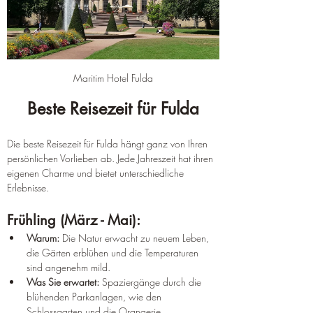
Maritim Hotel Fulda
Beste Reisezeit für Fulda
Die beste Reisezeit für Fulda hängt ganz von Ihren 
persönlichen Vorlieben ab. Jede Jahreszeit hat ihren 
eigenen Charme und bietet unterschiedliche 
Erlebnisse.
Frühling (März - Mai):
Warum:
 Die Natur erwacht zu neuem Leben, 
die Gärten erblühen und die Temperaturen 
sind angenehm mild.
Was Sie erwartet:
 Spaziergänge durch die 
blühenden Parkanlagen, wie den 
Schlossgarten und die Orangerie.