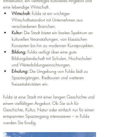
Infrastruktur, ein vielfältiges kulturelles Angebot und 
eine lebendige Wirtschaft.
Wirtschaft:
 Fulda ist ein wichtiger 
Wirtschaftsstandort mit Unternehmen aus 
verschiedenen Branchen.
Kultur:
 Die Stadt bietet ein breites Spektrum an 
kulturellen Veranstaltungen, von klassischen 
Konzerten bis hin zu modernen Kunstprojekten.
Bildung:
 Fulda verfügt über eine gute 
Bildungslandschaft mit Schulen, Hochschulen 
und Weiterbildungseinrichtungen.
Erholung:
 Die Umgebung von Fulda lädt zu 
Spaziergängen, Radtouren und weiteren 
Freizeitaktivitäten ein.
Fulda ist eine Stadt mit einer langen Geschichte und 
einem vielfältigen Angebot. Ob Sie sich für 
Geschichte, Kultur, Natur oder einfach nur für einen 
entspannten Spaziergang interessieren – in Fulda 
werden Sie fündig.