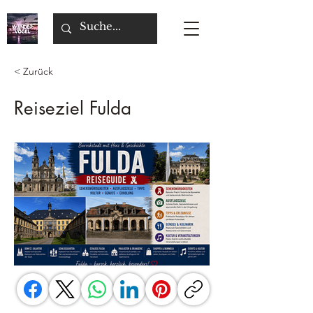
< Zurück
Reiseziel Fulda