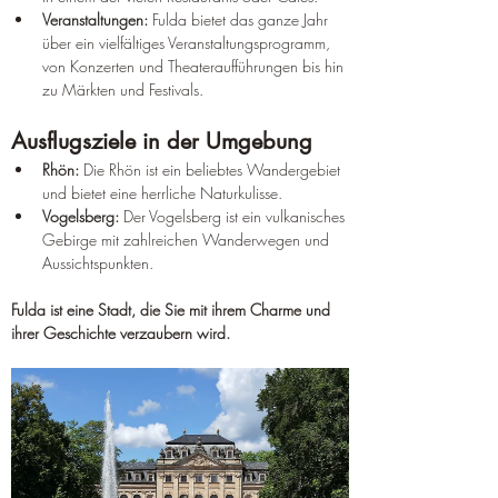
Veranstaltungen:
 Fulda bietet das ganze Jahr 
über ein vielfältiges Veranstaltungsprogramm, 
von Konzerten und Theateraufführungen bis hin 
zu Märkten und Festivals.
Ausflugsziele in der Umgebung
Rhön:
 Die Rhön ist ein beliebtes Wandergebiet 
und bietet eine herrliche Naturkulisse.
Vogelsberg:
 Der Vogelsberg ist ein vulkanisches 
Gebirge mit zahlreichen Wanderwegen und 
Aussichtspunkten.
Fulda ist eine Stadt, die Sie mit ihrem Charme und 
ihrer Geschichte verzaubern wird.