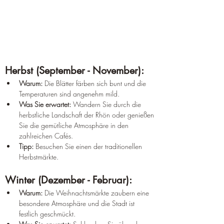
Herbst (September - November):
Warum:
 Die Blätter färben sich bunt und die 
Temperaturen sind angenehm mild.
Was Sie erwartet:
 Wandern Sie durch die 
herbstliche Landschaft der Rhön oder genießen 
Sie die gemütliche Atmosphäre in den 
zahlreichen Cafés.
Tipp:
 Besuchen Sie einen der traditionellen 
Herbstmärkte.
Winter (Dezember - Februar):
Warum:
 Die Weihnachtsmärkte zaubern eine 
besondere Atmosphäre und die Stadt ist 
festlich geschmückt.