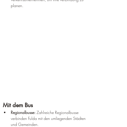
planen.
Mit dem Bus
Regionalbusse:
 Zahlreiche Regionalbusse 
verbinden Fulda mit den umliegenden Städten 
und Gemeinden.