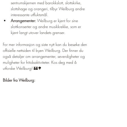
sentrumskjernen med barokkslott, slottskirke, 
slottshage og orangeri, tilbyr Weilburg andre 
interessante utfluktsmål.
Arrangementer:
 Weilburg er kjent for sine 
slottkonserter og andre musikkrekke, som er 
kjent langt utover landets grenser.
For mer informasjon og siste nytt kan du besøke den 
offisielle nettsiden til byen Weilburg. Der finner du 
også detaljer om arrangementer, severdigheter og 
muligheter for fritidsaktiviteter. Kos deg med å 
utforske Weilburg! 🏰🌳
Bilder fra Weilburg: