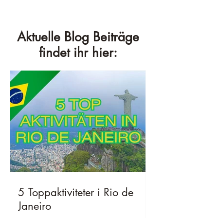
Aktuelle Blog Beiträge
findet ihr hier:
5 Toppaktiviteter i Rio de
Janeiro