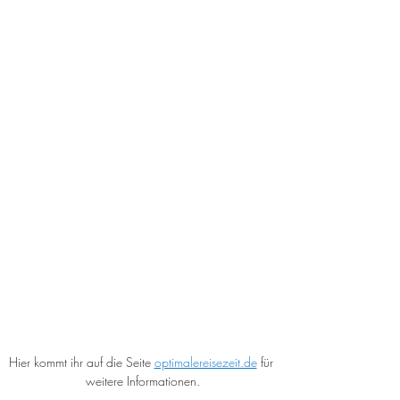
Hier kommt ihr auf die Seite 
optimalereisezeit.de
 für 
weitere Informationen.