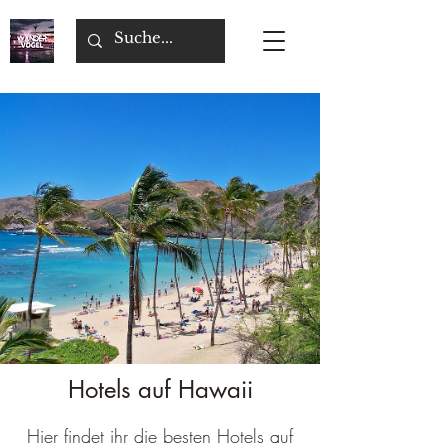
Hotels auf Hawaii
Hier findet ihr die besten Hotels auf