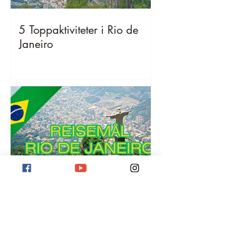
5 Toppaktiviteter i Rio de
Janeiro
Reisemål Rio de Janeiro