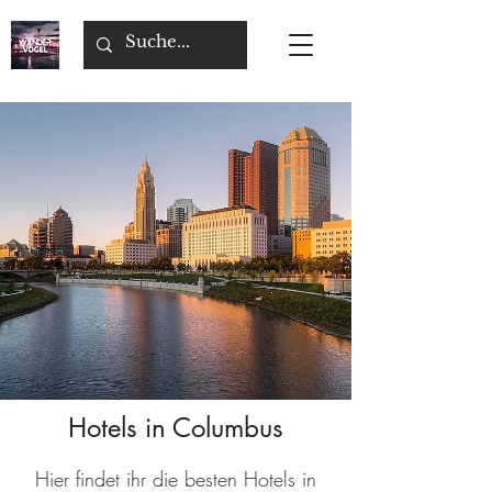
Hotels in Columbus
Hier findet ihr die besten Hotels in