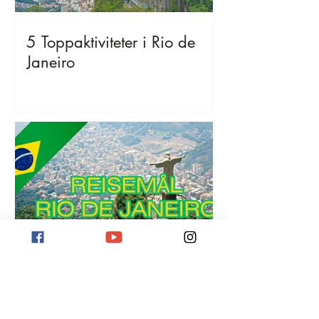
5 Toppaktiviteter i Rio de
Janeiro
Reisemål Rio de Janeiro