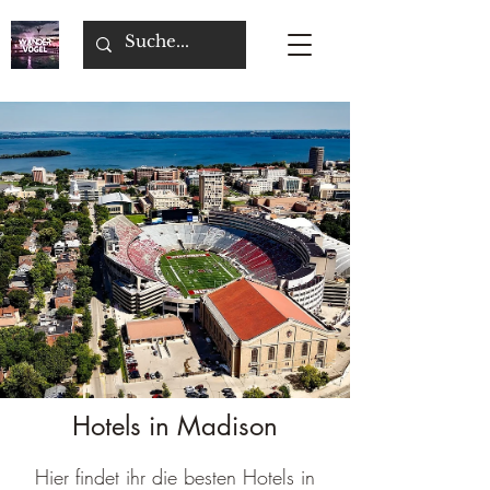
Hotels in Madison
Hier findet ihr die besten Hotels in