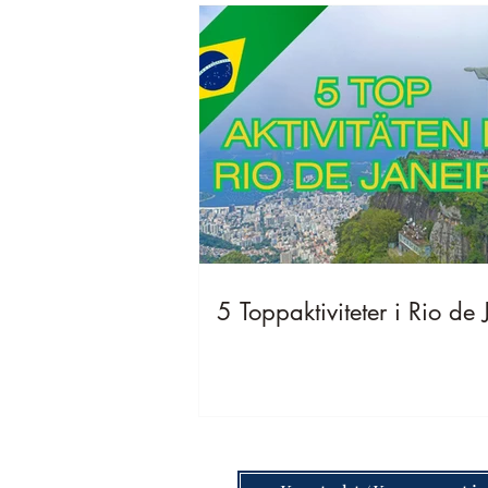
5 Toppaktiviteter i Rio de 