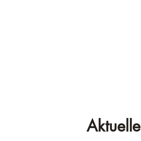
Aktuelle