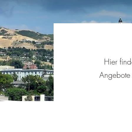
Hier find
Angebote i