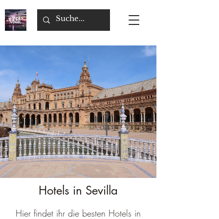
Hotels in Sevilla
Hier findet ihr die besten Hotels in