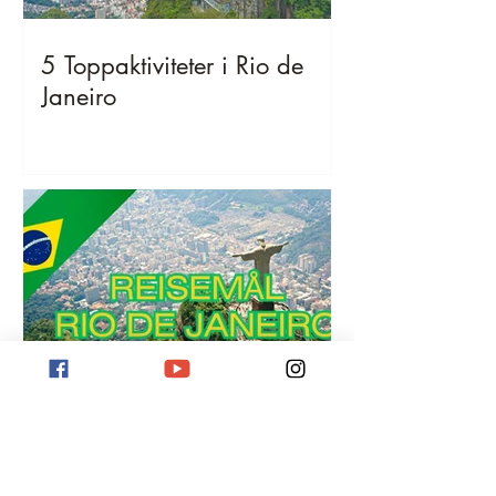
5 Toppaktiviteter i Rio de
Janeiro
Reisemål Rio de Janeiro