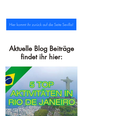
Hier kommt ihr zurück auf die Seite Sevilla!
Aktuelle Blog Beiträge
findet ihr hier: