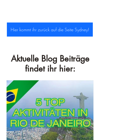
Hier kommt ihr zurück auf die Seite Sydney!
Aktuelle Blog Beiträge
findet ihr hier: