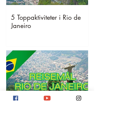
5 Toppaktiviteter i Rio de
Janeiro
Reisemål Rio de Janeiro