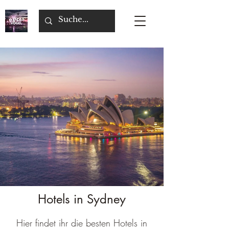
Hotels in Sydney
Hier findet ihr die besten Hotels in