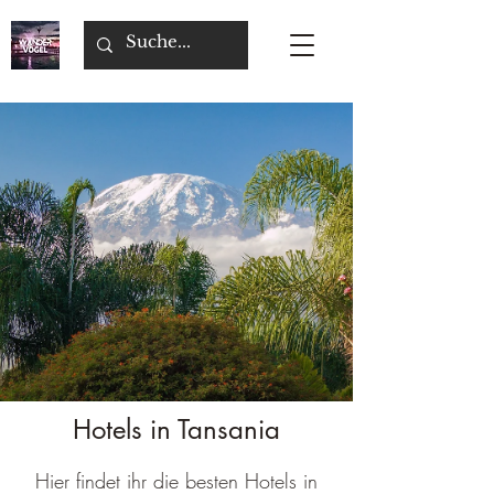
Hotels in Tansania
Hier findet ihr die besten Hotels in