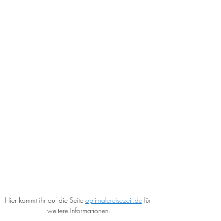
Hier kommt ihr auf die Seite 
optimalereisezeit.de
 für 
weitere Informationen.