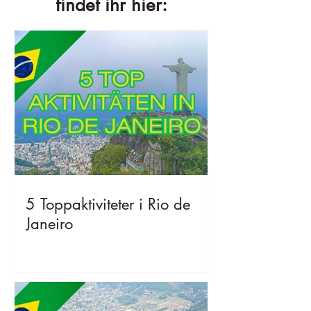
findet ihr hier:
5 Toppaktiviteter i Rio de
Janeiro