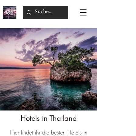
Hotels in Thailand
Hier findet ihr die besten Hotels in