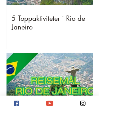
5 Toppaktiviteter i Rio de
Janeiro
Reisemål Rio de Janeiro