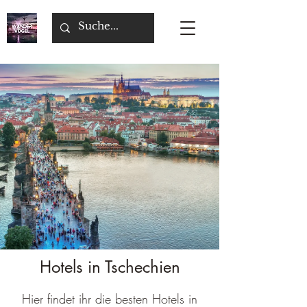
Hotels in Tschechien
Hier findet ihr die besten Hotels in