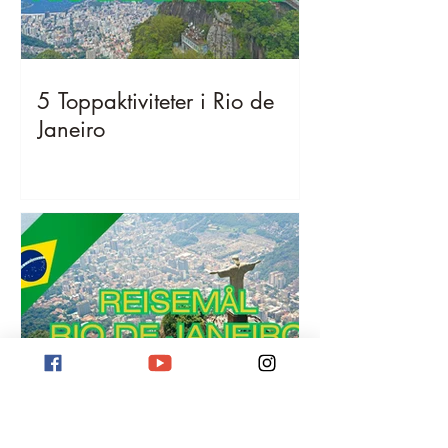
5 Toppaktiviteter i Rio de
Janeiro