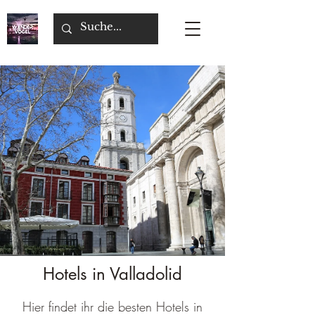
Hotels in Valladolid
Hier findet ihr die besten Hotels in