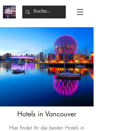
Hotels in Vancouver
Hier findet ihr die besten Hotels in