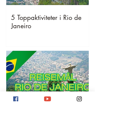
5 Toppaktiviteter i Rio de
Janeiro
Reisemål Rio de Janeiro