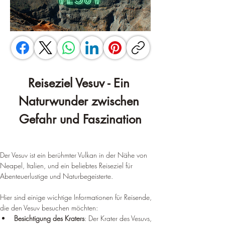
Reiseziel Vesuv - Ein 
Naturwunder zwischen 
Gefahr und Faszination
Der Vesuv ist ein berühmter Vulkan in der Nähe von 
Neapel, Italien, und ein beliebtes Reiseziel für 
Abenteuerlustige und Naturbegeisterte. 
Hier sind einige wichtige Informationen für Reisende, 
die den Vesuv besuchen möchten:
Besichtigung des Kraters
: Der Krater des Vesuvs, 