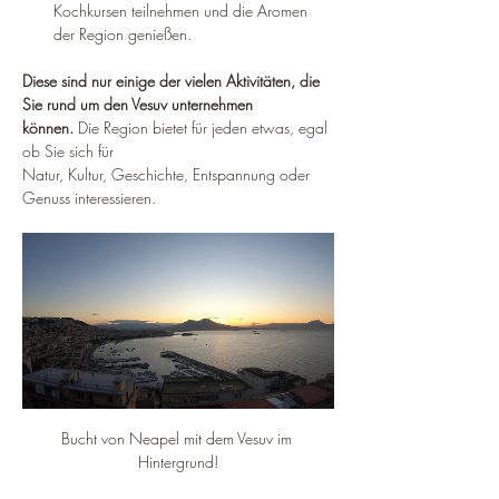
Kochkursen teilnehmen und die Aromen 
der Region genießen.
Diese sind nur einige der vielen Aktivitäten, die 
Sie rund um den Vesuv unternehmen 
können.
 Die Region bietet für jeden etwas, egal 
ob Sie sich für 
Natur, Kultur, Geschichte, Entspannung oder 
Genuss interessieren.
Bucht von Neapel mit dem Vesuv im 
Hintergrund!