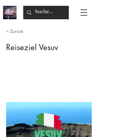
< Zurück
Reiseziel Vesuv