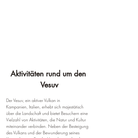
Aktivitäten rund um den 
Vesuv
Der Vesuv, ein aktiver Vulkan in 
Kampanien, Italien, erhebt sich majestätisch 
über die Landschaft und bietet Besuchern eine 
Vielzahl von Aktivitäten, die Natur und Kultur 
miteinander verbinden. Neben der Besteigung 
des Vulkans und der Bewunderung seines 