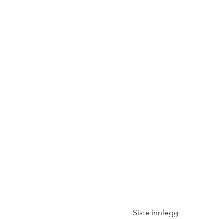
Siste innlegg