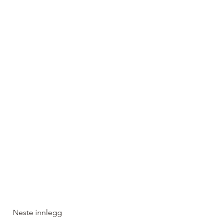
Neste innlegg