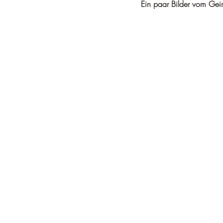
Ein paar Bilder vom Geir