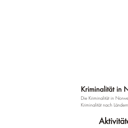
Kriminalität in
Die Kriminalität in Norw
Kriminalität nach Ländern
Aktivit