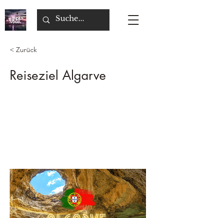
< Zurück
Reiseziel Algarve