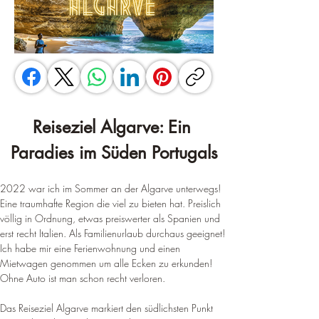
Reiseziel Algarve: Ein 
Paradies im Süden Portugals
2022 war ich im Sommer an der Algarve unterwegs! 
Eine traumhafte Region die viel zu bieten hat. Preislich 
völlig in Ordnung, etwas preiswerter als Spanien und 
erst recht Italien. Als Familienurlaub durchaus geeignet! 
Ich habe mir eine Ferienwohnung und einen 
Mietwagen genommen um alle Ecken zu erkunden! 
Ohne Auto ist man schon recht verloren. 
Das Reiseziel Algarve markiert den südlichsten Punkt 