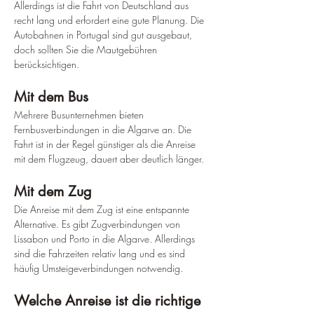
Allerdings ist die Fahrt von Deutschland aus 
recht lang und erfordert eine gute Planung. Die 
Autobahnen in Portugal sind gut ausgebaut, 
doch sollten Sie die Mautgebühren 
berücksichtigen.
Mit dem Bus
Mehrere Busunternehmen bieten 
Fernbusverbindungen in die Algarve an. Die 
Fahrt ist in der Regel günstiger als die Anreise 
mit dem Flugzeug, dauert aber deutlich länger.
Mit dem Zug
Die Anreise mit dem Zug ist eine entspannte 
Alternative. Es gibt Zugverbindungen von 
Lissabon und Porto in die Algarve. Allerdings 
sind die Fahrzeiten relativ lang und es sind 
häufig Umsteigeverbindungen notwendig.
Welche Anreise ist die richtige 