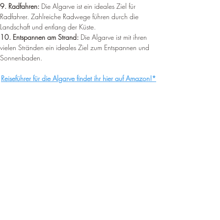
9. Radfahren:
 Die Algarve ist ein ideales Ziel für 
Radfahrer. Zahlreiche Radwege führen durch die 
Landschaft und entlang der Küste.
10. Entspannen am Strand:
 Die Algarve ist mit ihren 
vielen Stränden ein ideales Ziel zum Entspannen und 
Sonnenbaden.
Reiseführer für die Algarve findet ihr hier auf Amazon!*