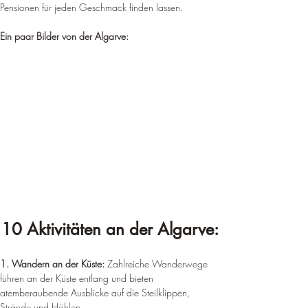
Pensionen für jeden Geschmack finden lassen.
Ein paar Bilder von der Algarve:
10 Aktivitäten an der Algarve:
1. Wandern an der Küste: 
Zahlreiche Wanderwege 
führen an der Küste entlang und bieten 
atemberaubende Ausblicke auf die Steilklippen, 
Strände und Höhlen.