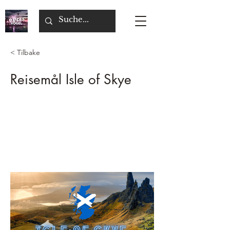
< Tilbake
Reisemål Isle of Skye