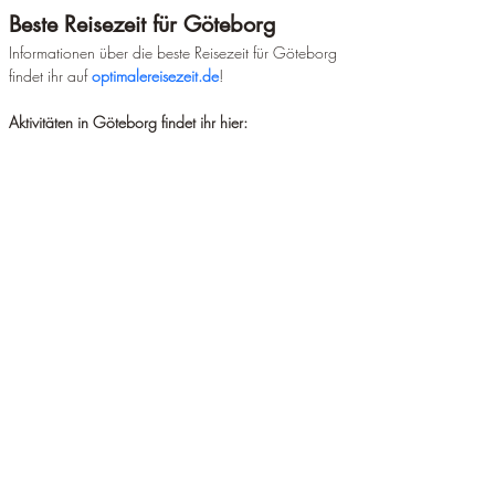
Beste Reisezeit für Göteborg
Informationen über die beste Reisezeit für Göteborg 
findet ihr auf 
optimalereisezeit.de
!
Aktivitäten in Göteborg findet ihr hier: