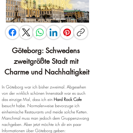
Göteborg: Schwedens 
zweitgrößte Stadt mit 
Charme und Nachhaltigkeit
In Göteborg war ich bisher zweimal. Abgesehen 
von der wirklich schönen Innenstadt war es auch 
das einzige Mal, dass ich ein 
Hard Rock Cafe
besucht habe. Normalerweise bevorzuge ich 
einheimische Restaurants und meide solche Ketten. 
Manchmal muss man jedoch dem Gruppenzwang 
nachgeben. Aber jetzt möchte ich dir ein paar 
Informationen über Göteborg geben: