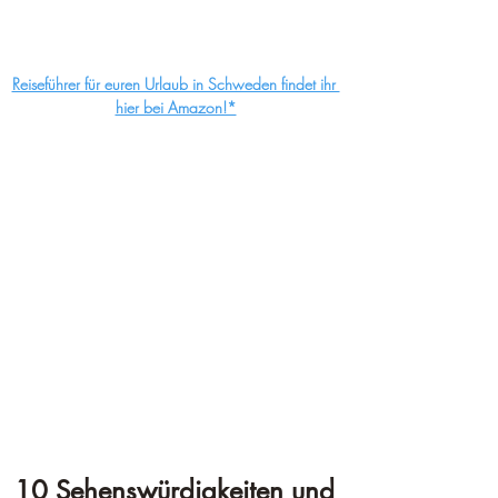
¡
Reiseführer für euren Urlaub in Schweden findet ihr 
hier bei Amazon!*
10 Sehenswürdigkeiten und 