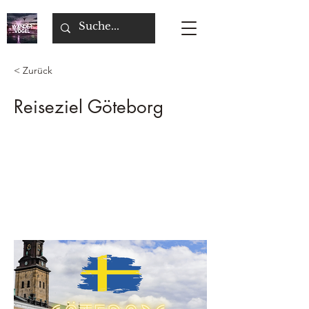
< Zurück
Reiseziel Göteborg