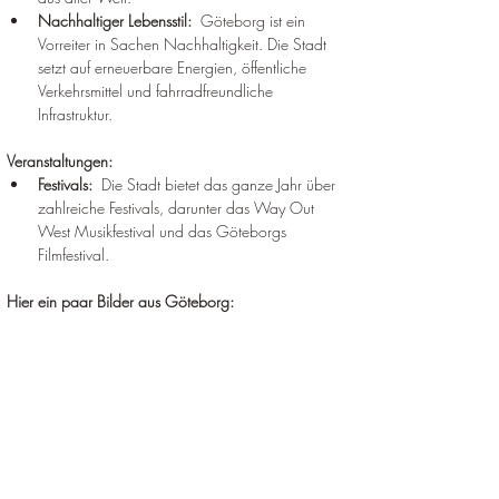
Nachhaltiger Lebensstil:
  Göteborg ist ein 
Vorreiter in Sachen Nachhaltigkeit. Die Stadt 
setzt auf erneuerbare Energien, öffentliche 
Verkehrsmittel und fahrradfreundliche 
Infrastruktur.
Veranstaltungen:
Festivals:
  Die Stadt bietet das ganze Jahr über 
zahlreiche Festivals, darunter das Way Out 
West Musikfestival und das Göteborgs 
Filmfestival.
Hier ein paar Bilder aus Göteborg: