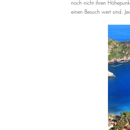
noch nicht ihren Höhepunkt 
einen Besuch wert sind. Je