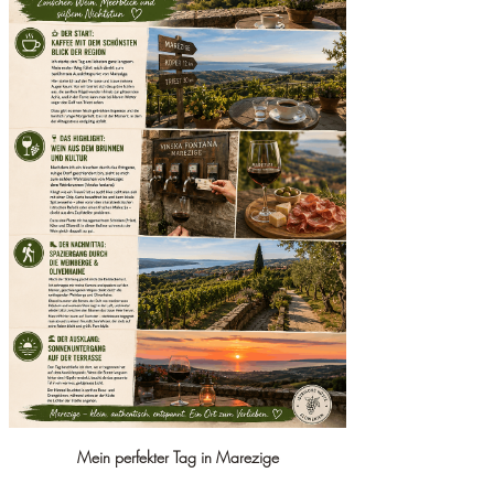
Mein perfekter Tag in Marezige