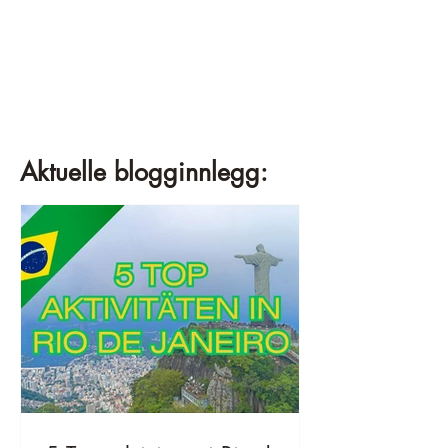
Aktuelle blogginnlegg: