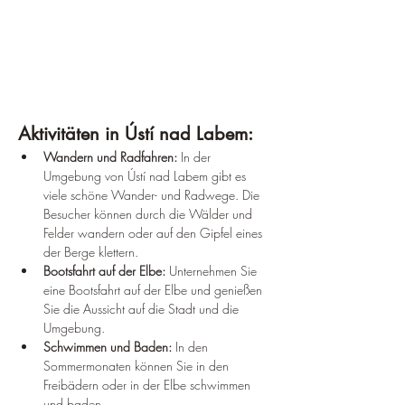
Aktivitäten in Ústí nad Labem:
Wandern und Radfahren: 
In der 
Umgebung von Ústí nad Labem gibt es 
viele schöne Wander- und Radwege. Die 
Besucher können durch die Wälder und 
Felder wandern oder auf den Gipfel eines 
der Berge klettern.
Bootsfahrt auf der Elbe: 
Unternehmen Sie 
eine Bootsfahrt auf der Elbe und genießen 
Sie die Aussicht auf die Stadt und die 
Umgebung.
Schwimmen und Baden:
 In den 
Sommermonaten können Sie in den 
Freibädern oder in der Elbe schwimmen 
und baden.