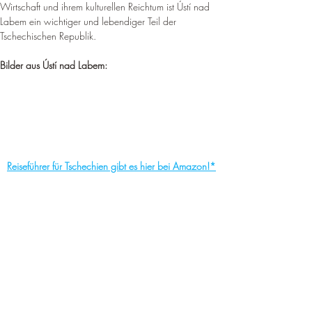
Wirtschaft und ihrem kulturellen Reichtum ist Ústí nad 
Labem ein wichtiger und lebendiger Teil der 
Tschechischen Republik
.
Bilder aus Ústí nad Labem:
Reiseführer für Tschechien gibt es hier bei Amazon!*