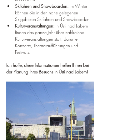
Skifahren und Snowboarden:
 Im Winter 
können Sie in den nahe gelegenen 
Skigebieten Skifahren und Snowboarden.
Kulturveranstaltungen:
 In Ústí nad Labem 
finden das ganze Jahr über zahlreiche 
Kulturveranstaltungen statt, darunter 
Konzerte, Theateraufführungen und 
Festivals.
Ich hoffe, diese Informationen helfen Ihnen bei 
der Planung Ihres Besuchs in Ústí nad Labem!