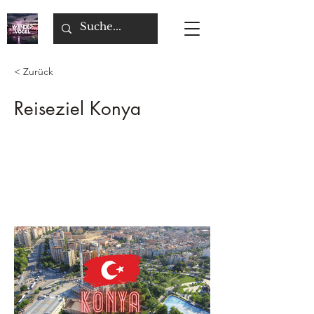
< Zurück
Reiseziel Konya