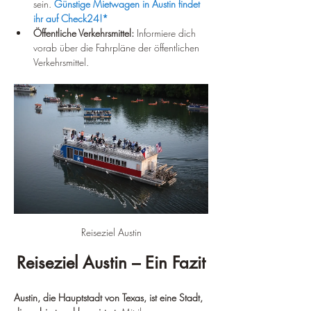
sein. 
Günstige Mietwagen in Austin findet 
ihr auf Check24!*
Öffentliche Verkehrsmittel:
 Informiere dich 
vorab über die Fahrpläne der öffentlichen 
Verkehrsmittel.
Reiseziel Austin
Reiseziel Austin – Ein Fazit
Austin, die Hauptstadt von Texas, ist eine Stadt, 