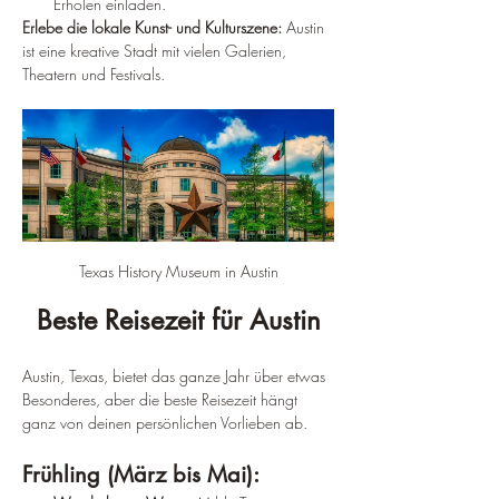
Erholen einladen.
Erlebe die lokale Kunst- und Kulturszene:
 Austin 
ist eine kreative Stadt mit vielen Galerien, 
Theatern und Festivals.
Texas History Museum in Austin
Beste Reisezeit für Austin
Austin, Texas, bietet das ganze Jahr über etwas 
Besonderes, aber die beste Reisezeit hängt 
ganz von deinen persönlichen Vorlieben ab.
Frühling (März bis Mai):