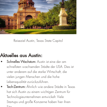
Reiseziel Austin, Texas State Capitol
Aktuelles aus Austin:
Schnelles Wachstum:
 Austin ist eine der am 
schnellsten wachsenden Städte der USA. Dies ist 
unter anderem auf die starke Wirtschaft, die 
vielen jungen Menschen und die hohe 
Lebensqualität zurückzuführen.
Tech-Zentrum:
 Ähnlich wie andere Städte in Texas 
hat sich Austin zu einem wichtigen Zentrum für 
Technologieunternehmen entwickelt. Viele 
Startups und große Konzerne haben hier ihren 
Sitz.