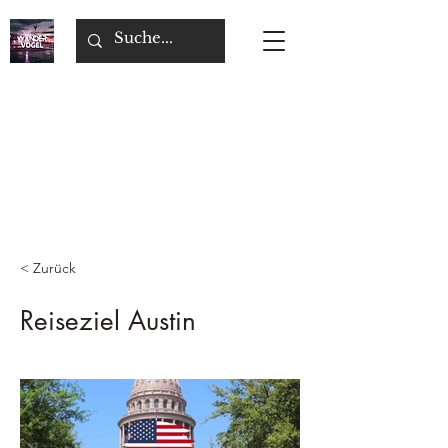
< Zurück
Reiseziel Austin