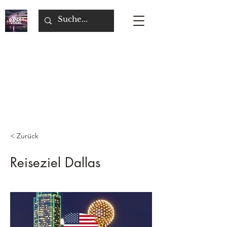
< Zurück
Reiseziel Dallas