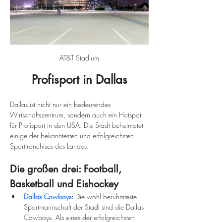
AT&T Stadium
Profisport in Dallas
Dallas ist nicht nur ein bedeutendes 
Wirtschaftszentrum, sondern auch ein Hotspot 
für Profisport in den USA. Die Stadt beheimatet 
einige der bekanntesten und erfolgreichsten 
Sportfranchises des Landes.
Die großen drei: Football, 
Basketball und Eishockey
Dallas Cowboys
:
 Die wohl berühmteste 
Sportmannschaft der Stadt sind die Dallas 
Cowboys. Als eines der erfolgreichsten 