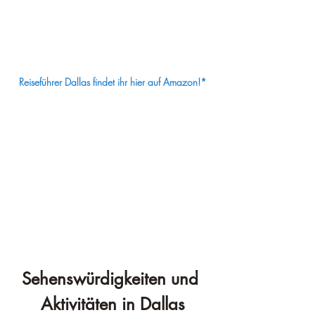
Reiseführer Dallas findet ihr hier auf Amazon!*
Sehenswürdigkeiten und 
Aktivitäten in Dallas