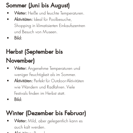
Sommer (Juni bis August)
Wetter:
 Heiße und feuchte Temperaturen.
Aktivitäten:
 Ideal für Poolbesuche, 
Shopping in klimatisierten Einkaufszentren 
und Besuch von Museen.
Bild:
Herbst (September bis 
November)
Wetter:
 Angenehme Temperaturen und 
weniger Feuchtigkeit als im Sommer.
Aktivitäten:
 Perfekt für Outdoor-Aktivitäten 
wie Wandern und Radfahren. Viele 
Festivals finden im Herbst statt.
Bild:
Winter (Dezember bis Februar)
Wetter:
 Mild, aber gelegentlich kann es 
auch kalt werden.