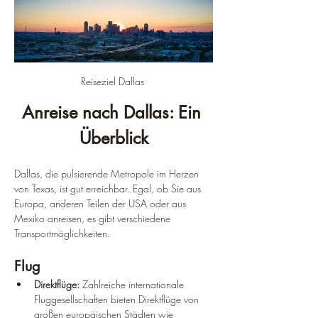
Reiseziel Dallas 
Anreise nach Dallas: Ein 
Überblick
Dallas, die pulsierende Metropole im Herzen 
von Texas, ist gut erreichbar. Egal, ob Sie aus 
Europa, anderen Teilen der USA oder aus 
Mexiko anreisen, es gibt verschiedene 
Transportmöglichkeiten.
Flug
Direktflüge:
 Zahlreiche internationale 
Fluggesellschaften bieten Direktflüge von 
großen europäischen Städten wie 