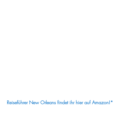
Reiseführer New Orleans findet ihr hier auf Amazon!*