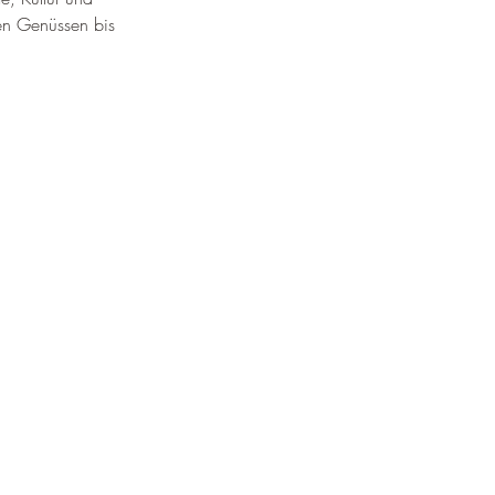
hen Genüssen bis 