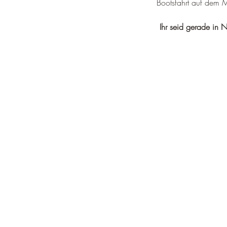
Bootsfahrt auf dem 
Ihr seid gerade in