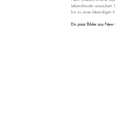
Lebensfreude verzaubert. D
hin zu einer lebendigen 
Ein paar Bilder aus New 