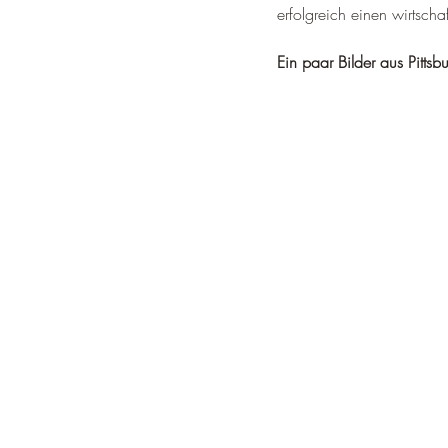
erfolgreich einen wirtsch
Ein paar Bilder aus Pittsb