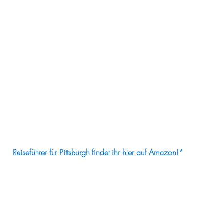
Reiseführer für Pittsburgh findet ihr hier auf Amazon!*