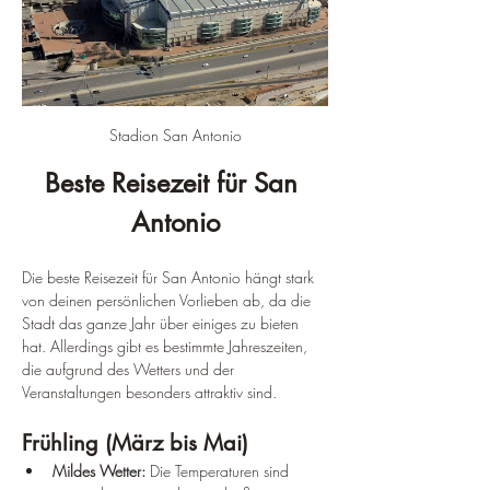
Stadion San Antonio
Beste Reisezeit für San 
Antonio
Die beste Reisezeit für San Antonio hängt stark 
von deinen persönlichen Vorlieben ab, da die 
Stadt das ganze Jahr über einiges zu bieten 
hat. Allerdings gibt es bestimmte Jahreszeiten, 
die aufgrund des Wetters und der 
Veranstaltungen besonders attraktiv sind.
Frühling (März bis Mai)
Mildes Wetter:
 Die Temperaturen sind 