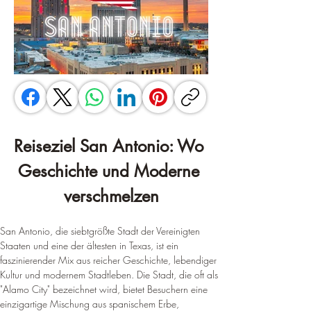
Reiseziel San Antonio: Wo 
Geschichte und Moderne 
verschmelzen
San Antonio, die siebtgrößte Stadt der Vereinigten 
Staaten und eine der ältesten in Texas, ist ein 
faszinierender Mix aus reicher Geschichte, lebendiger 
Kultur und modernem Stadtleben. Die Stadt, die oft als 
"Alamo City" bezeichnet wird, bietet Besuchern eine 
einzigartige Mischung aus spanischem Erbe, 