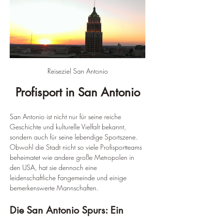
Reiseziel San Antonio
Profisport in San Antonio
San Antonio ist nicht nur für seine reiche 
Geschichte und kulturelle Vielfalt bekannt, 
sondern auch für seine lebendige Sportszene. 
Obwohl die Stadt nicht so viele Profisportteams 
beheimatet wie andere große Metropolen in 
den USA, hat sie dennoch eine 
leidenschaftliche Fangemeinde und einige 
bemerkenswerte Mannschaften.
Die San Antonio Spurs: Ein 