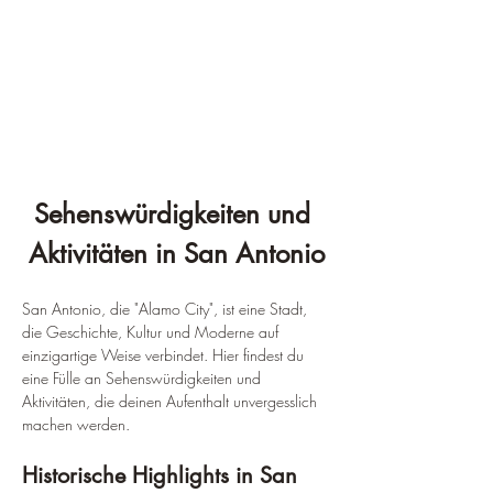
¡
Sehenswürdigkeiten und 
Aktivitäten in San Antonio
San Antonio, die "Alamo City", ist eine Stadt, 
die Geschichte, Kultur und Moderne auf 
einzigartige Weise verbindet. Hier findest du 
eine Fülle an Sehenswürdigkeiten und 
Aktivitäten, die deinen Aufenthalt unvergesslich 
machen werden.
Historische Highlights in San 