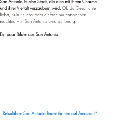
San Antonio ist eine Stadt, die dich mit ihrem Charme 
und ihrer Vielfalt verzaubern wird.
 Ob du Geschichte 
liebst, Kultur suchst oder einfach nur entspannen 
möchtest – in San Antonio wirst du fündig.
Ein paar Bilder aus San Antonio:
Reiseführer San Antonio findet ihr hier auf Amazon!*