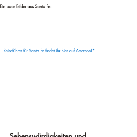
Ein paar Bilder aus Santa Fe:
Reiseführer für Santa Fe findet ihr hier auf Amazon!*
Sehenswürdigkeiten und 