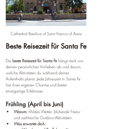
Cathedral Basilica of Saint Francis of Assisi
Beste Reisezeit für Santa Fe
Die 
beste Reisezeit für Santa Fe
 hängt stark von 
deinen persönlichen Vorlieben ab und davon, 
welche Aktivitäten du während deines 
Aufenthalts planst. Jede Jahreszeit in Santa Fe 
hat ihren eigenen Charme und bietet 
einzigartige Erlebnisse.
Frühling (April bis Juni)
Warum:
 Mildes Wetter, blühende Natur 
und zahlreiche Outdoor-Aktivitäten.
Was erwartet dich: