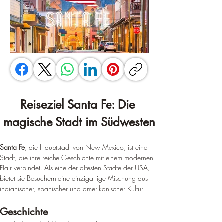
Reiseziel Santa Fe: Die 
magische Stadt im Südwesten
Santa Fe
, die Hauptstadt von New Mexico, ist eine 
Stadt, die ihre reiche Geschichte mit einem modernen 
Flair verbindet. Als eine der ältesten Städte der USA, 
bietet sie Besuchern eine einzigartige Mischung aus 
indianischer, spanischer und amerikanischer Kultur.
Geschichte