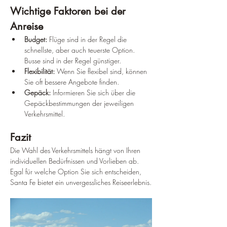
Wichtige Faktoren bei der 
Anreise
Budget:
 Flüge sind in der Regel die 
schnellste, aber auch teuerste Option. 
Busse sind in der Regel günstiger.
Flexibilität:
 Wenn Sie flexibel sind, können 
Sie oft bessere Angebote finden.
Gepäck:
 Informieren Sie sich über die 
Gepäckbestimmungen der jeweiligen 
Verkehrsmittel.
Fazit
Die Wahl des Verkehrsmittels hängt von Ihren 
individuellen Bedürfnissen und Vorlieben ab. 
Egal für welche Option Sie sich entscheiden, 
Santa Fe bietet ein unvergessliches Reiseerlebnis.