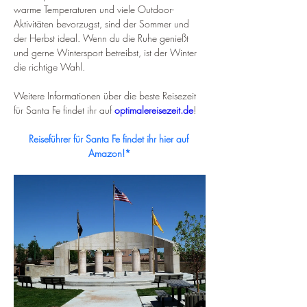
warme Temperaturen und viele Outdoor-
Aktivitäten bevorzugst, sind der Sommer und 
der Herbst ideal. Wenn du die Ruhe genießt 
und gerne Wintersport betreibst, ist der Winter 
die richtige Wahl.
Weitere Informationen über die beste Reisezeit 
für Santa Fe findet ihr auf 
optimalereisezeit.de
!
Reiseführer für Santa Fe findet ihr hier auf 
Amazon!*