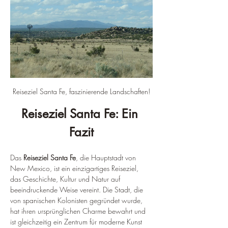
Reiseziel Santa Fe, faszinierende Landschaften!
Reiseziel Santa Fe: Ein 
Fazit
Das
 Reiseziel Santa Fe
, die Hauptstadt von 
New Mexico, ist ein einzigartiges Reiseziel, 
das Geschichte, Kultur und Natur auf 
beeindruckende Weise vereint. Die Stadt, die 
von spanischen Kolonisten gegründet wurde, 
hat ihren ursprünglichen Charme bewahrt und 
ist gleichzeitig ein Zentrum für moderne Kunst 