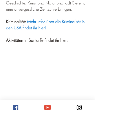
Geschichte, Kunst und Natur und lädt Sie ein, 
eine unvergessliche Zeit zu verbringen.
Kriminalität:
Mehr Infos über die Kriminalität in 
den USA findet ihr hier!
Aktivitäten in Santa Fe findet ihr hier: