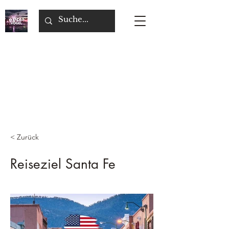
< Zurück
Reiseziel Santa Fe