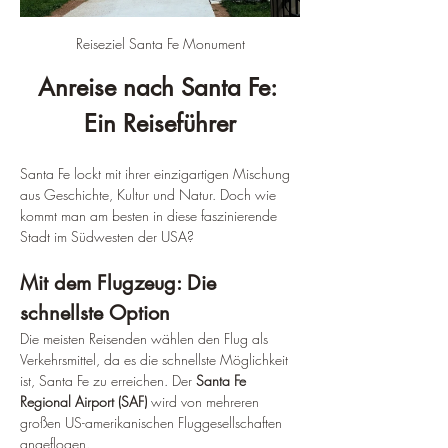
Reiseziel Santa Fe Monument
Anreise nach Santa Fe: 
Ein Reiseführer
Santa Fe lockt mit ihrer einzigartigen Mischung 
aus Geschichte, Kultur und Natur. Doch wie 
kommt man am besten in diese faszinierende 
Stadt im Südwesten der USA?
Mit dem Flugzeug: Die 
schnellste Option
Die meisten Reisenden wählen den Flug als 
Verkehrsmittel, da es die schnellste Möglichkeit 
ist, Santa Fe zu erreichen. Der 
Santa Fe 
Regional Airport (SAF)
 wird von mehreren 
großen US-amerikanischen Fluggesellschaften 
angeflogen.