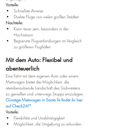
Vorteile:
Schnellste Anreise
Direkte Flüge von vielen großen Städten
Nachteile:
Kann teuer sein, besonders in der 
Hochsaison
Begrenzte Flugverbindungen im Vergleich 
zu größeren Flughäfen
Mit dem Auto: Flexibel und 
abenteuerlich
Eine Fahrt mit dem eigenen Auto oder einem 
Mietwagen bietet die Möglichkeit, die 
atemberaubende Landschaft des Südwestens 
zu genießen und unterwegs Stopps einzulegen. 
Günstige Mietwagen in Santa Fe findet ihr hier 
auf Check24!*
Vorteile:
Flexibilität und Unabhängigkeit
Möglichkeit, die Umgebung zu erkunden