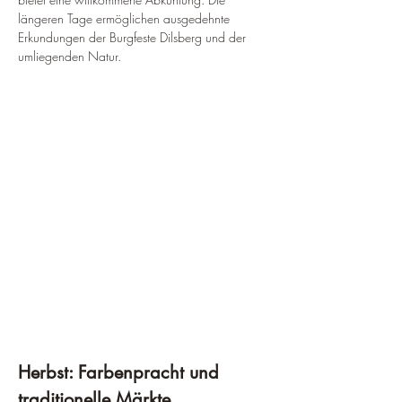
längeren Tage ermöglichen ausgedehnte 
Erkundungen der Burgfeste Dilsberg und der 
umliegenden Natur.
Herbst: Farbenpracht und 
traditionelle Märkte