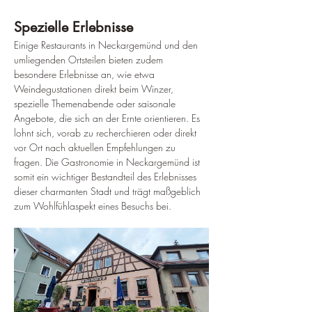
Spezielle Erlebnisse
Einige Restaurants in Neckargemünd und den 
umliegenden Ortsteilen bieten zudem 
besondere Erlebnisse an, wie etwa 
Weindegustationen direkt beim Winzer, 
spezielle Themenabende oder saisonale 
Angebote, die sich an der Ernte orientieren. Es 
lohnt sich, vorab zu recherchieren oder direkt 
vor Ort nach aktuellen Empfehlungen zu 
fragen. Die Gastronomie in Neckargemünd ist 
somit ein wichtiger Bestandteil des Erlebnisses 
dieser charmanten Stadt und trägt maßgeblich 
zum Wohlfühlaspekt eines Besuchs bei.