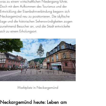
was zu einem wirtschaftlichen Niedergang führte. 
Doch mit dem Aufkommen des Tourismus und der 
Entwicklung der Eisenbahnverbindung begann sich 
Neckargemünd neu zu positionieren. Die idyllische 
Lage und die historischen Sehenswürdigkeiten zogen 
zunehmend Besucher an, und die Stadt entwickelte 
sich zu einem Erholungsort.
Marktplatz in Neckargemünd
Neckargemünd heute: Leben am 