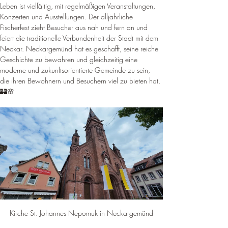
¡
Leben ist vielfältig, mit regelmäßigen Veranstaltungen, 
Konzerten und Ausstellungen. Der alljährliche 
Fischerfest zieht Besucher aus nah und fern an und 
feiert die traditionelle Verbundenheit der Stadt mit dem 
Neckar. Neckargemünd hat es geschafft, seine reiche 
Geschichte zu bewahren und gleichzeitig eine 
moderne und zukunftsorientierte Gemeinde zu sein, 
die ihren Bewohnern und Besuchern viel zu bieten hat. 
🏰🌸
Kirche St. Johannes Nepomuk in Neckargemünd