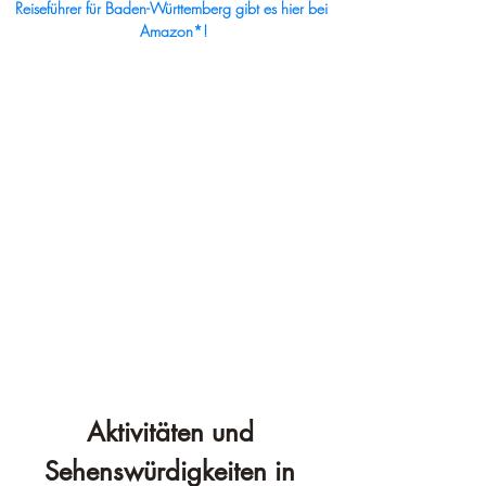
Reiseführer für Baden-Württemberg gibt es hier bei 
Amazon*!
Aktivitäten und 
Sehenswürdigkeiten in 