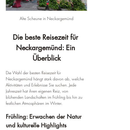
Alte Scheune in Neckargemünd
Die beste Reisezeit für 
Neckargemünd: Ein 
Überblick
Die Wahl der besten Reisezeit für 
Neckargemünd hängt stark davon ab, welche 
Aktivitäten und Erlebnisse Sie suchen. Jede 
Jahreszeit hat ihren eigenen Reiz, von 
blühenden Landschaften im Frühling bis hin zu 
festlichen Atmosphären im Winter.
Frühling: Erwachen der Natur 
und kulturelle Highlights