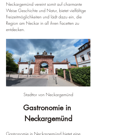
Neckargemünd vereint somit auf charmante 
Weise Geschichte und Natur, bietet vielfältige 
Freizeitmöglichkeiten und lädt dazu ein, die 
Region am Neckar in all ihren Facetten zu 
entdecken.
Stadttor von Neckargemünd
Gastronomie in 
Neckargemünd
Gastronomie in Neckargemünd bietet eine 