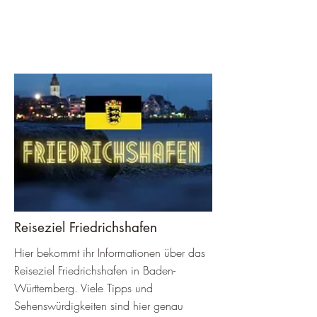
Reiseziel Friedrichshafen
Hier bekommt ihr Informationen über das
Reiseziel Friedrichshafen in Baden-
Württemberg. Viele Tipps und
Sehenswürdigkeiten sind hier genau