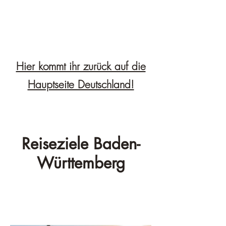
Hier kommt ihr zurück auf die
Hauptseite Deutschland!
Reiseziele Baden-
Württemberg