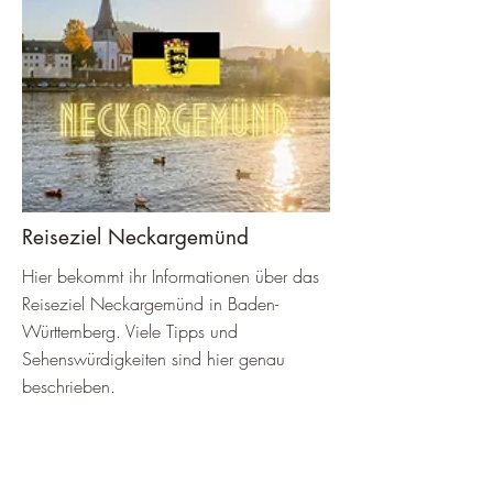
Reiseziel Neckargemünd
Hier bekommt ihr Informationen über das
Reiseziel Neckargemünd in Baden-
Württemberg. Viele Tipps und
Sehenswürdigkeiten sind hier genau
beschrieben.