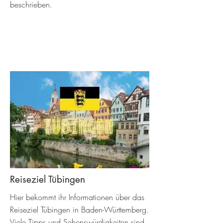
beschrieben.
Reiseziel Tübingen
Hier bekommt ihr Informationen über das
Reiseziel Tübingen in Baden-Württemberg.
Viele Tipps und Sehenswürdigkeiten sind