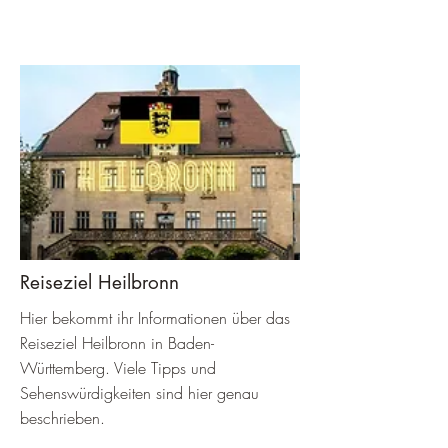
Reiseziel Heilbronn
Hier bekommt ihr Informationen über das
Reiseziel Heilbronn in Baden-
Württemberg. Viele Tipps und
Sehenswürdigkeiten sind hier genau
beschrieben.