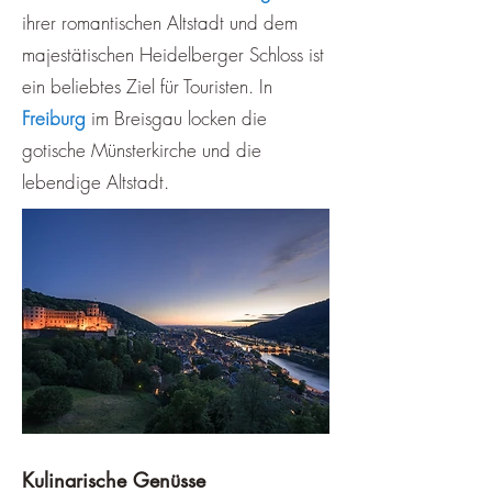
ihrer romantischen Altstadt und dem
majestätischen Heidelberger Schloss ist
ein beliebtes Ziel für Touristen. In
Freiburg
im Breisgau locken die
gotische Münsterkirche und die
lebendige Altstadt.
Kulinarische Genüsse