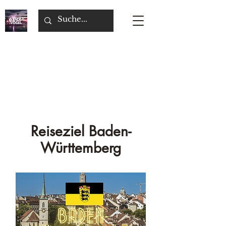
Reiseziel Baden-
Württemberg