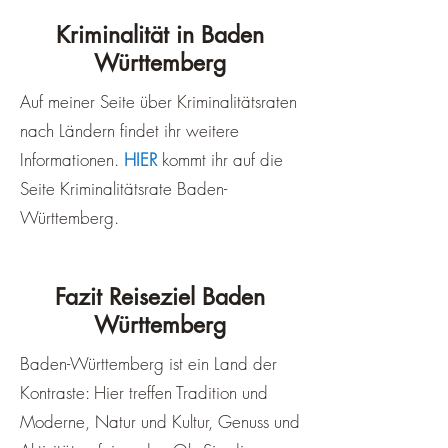
Kriminalität in Baden
Württemberg
Auf meiner Seite über Kriminalitätsraten
nach Ländern findet ihr weitere
Informationen.
HIER
kommt ihr auf die
Seite Kriminalitätsrate Baden-
Württemberg.
Fazit Reiseziel Baden
Württemberg
​​​​​Baden-Württemberg ist ein Land der
Kontraste: Hier treffen Tradition und
Moderne, Natur und Kultur, Genuss und