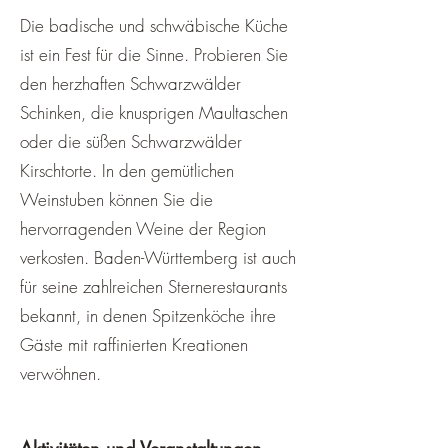
Die badische und schwäbische Küche
ist ein Fest für die Sinne. Probieren Sie
den herzhaften Schwarzwälder
Schinken, die knusprigen Maultaschen
oder die süßen Schwarzwälder
Kirschtorte. In den gemütlichen
Weinstuben können Sie die
hervorragenden Weine der Region
verkosten. Baden-Württemberg ist auch
für seine zahlreichen Sternerestaurants
bekannt, in denen Spitzenköche ihre
Gäste mit raffinierten Kreationen
verwöhnen.