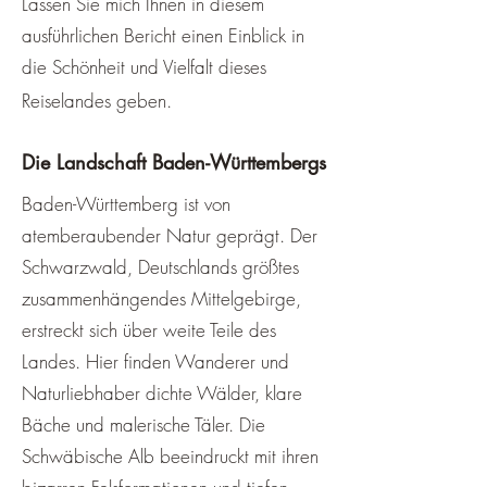
Lassen Sie mich Ihnen in diesem
ausführlichen Bericht einen Einblick in
die Schönheit und Vielfalt dieses
Reiselandes geben.
Die Landschaft Baden-Württembergs
Baden-Württemberg ist von
atemberaubender Natur geprägt. Der
Schwarzwald, Deutschlands größtes
zusammenhängendes Mittelgebirge,
erstreckt sich über weite Teile des
Landes. Hier finden Wanderer und
Naturliebhaber dichte Wälder, klare
Bäche und malerische Täler. Die
Schwäbische Alb beeindruckt mit ihren