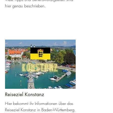
hier genau beschrieben.
Reiseziel Konstanz
Hier bekommt ihr Informationen über das
Reiseziel Konstanz in Baden-Württemberg.