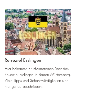
Reiseziel Esslingen
Hier bekommt ihr Informationen über das
Reiseziel Esslingen in Baden-Württemberg.
Viele Tipps und Sehenswürdigkeiten sind
hier genau beschrieben.