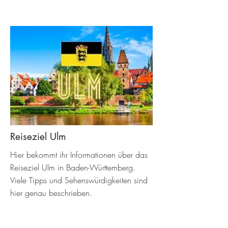
Reiseziel Ulm
Hier bekommt ihr Informationen über das
Reiseziel Ulm in Baden-Württemberg.
Viele Tipps und Sehenswürdigkeiten sind
hier genau beschrieben.