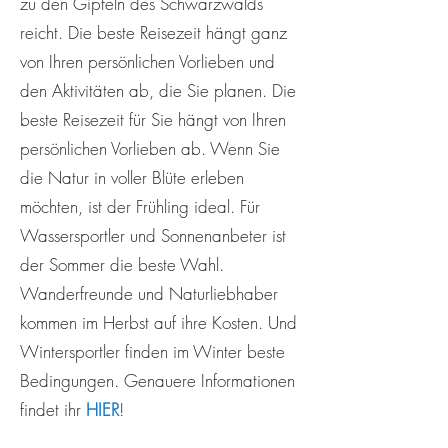
zu den Gipfeln des Schwarzwalds
reicht. Die beste Reisezeit hängt ganz
von Ihren persönlichen Vorlieben und
den Aktivitäten ab, die Sie planen. Die
beste Reisezeit für Sie hängt von Ihren
persönlichen Vorlieben ab. Wenn Sie
die Natur in voller Blüte erleben
möchten, ist der Frühling ideal. Für
Wassersportler und Sonnenanbeter ist
der Sommer die beste Wahl.
Wanderfreunde und Naturliebhaber
kommen im Herbst auf ihre Kosten. Und
Wintersportler finden im Winter beste
Bedingungen. Genauere Informationen
findet ihr
HIER
!