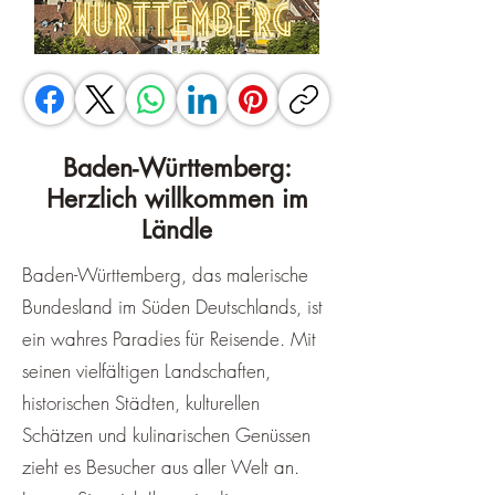
Baden-Württemberg:
Herzlich willkommen im
Ländle
Baden-Württemberg, das malerische
Bundesland im Süden Deutschlands, ist
ein wahres Paradies für Reisende. Mit
seinen vielfältigen Landschaften,
historischen Städten, kulturellen
Schätzen und kulinarischen Genüssen
zieht es Besucher aus aller Welt an.