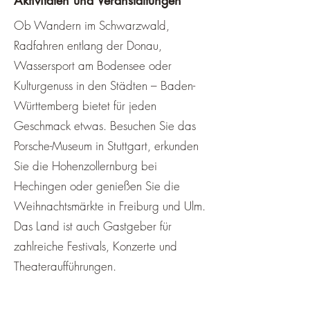
¡
Aktivitäten und Veranstaltungen
Ob Wandern im Schwarzwald,
Radfahren entlang der Donau,
Wassersport am Bodensee oder
Kulturgenuss in den Städten – Baden-
Württemberg bietet für jeden
Geschmack etwas. Besuchen Sie das
Porsche-Museum in Stuttgart, erkunden
Sie die Hohenzollernburg bei
Hechingen oder genießen Sie die
Weihnachtsmärkte in Freiburg und Ulm.
Das Land ist auch Gastgeber für
zahlreiche Festivals, Konzerte und
Theateraufführungen.