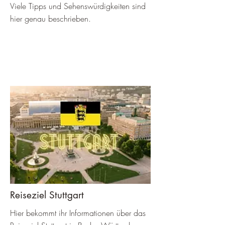
Viele Tipps und Sehenswürdigkeiten sind
hier genau beschrieben.
Reiseziel Stuttgart
Hier bekommt ihr Informationen über das