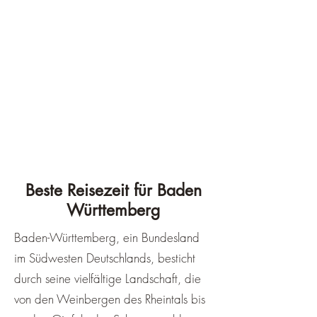
Beste Reisezeit für Baden
Württemberg
Baden-Württemberg, ein Bundesland
im Südwesten Deutschlands, besticht
durch seine vielfältige Landschaft, die
von den Weinbergen des Rheintals bis